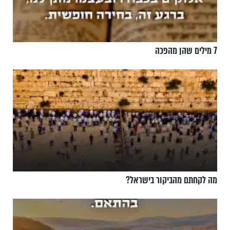
7 מילים שהן מהפכה
מה לקחתם מהביקור בישראל?