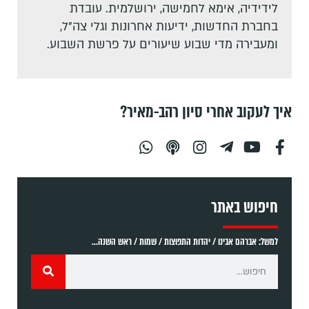
לידידיה, אימא לחמישה, ירושלמית. עובדת
בחברת החדשות, ידיעות אחרונות וגלי צה"ל,
ומעבירה מדי שבוע שיעורים על פרשת השבוע.
איך לעקוב אחרי סיון רהב-מאיר?
חיפוש באתר
למשל: אברהם אבינו / יהדות התפוצות / שמות / ראש השנה...