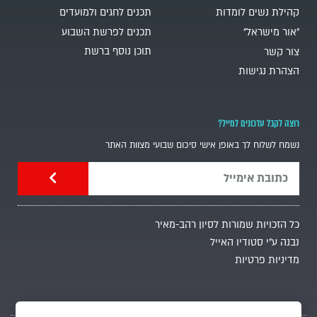
קהילת נשים לומדות
תכנים לחגים ולמועדים
"אור מישראל"
תכנים לפרשת השבוע
תוכן נוסף ברשת
צור קשר
הצהרת נגישות
רוצה לקבל עדכונים למייל?
נשמח לשלוח לך באופן אישי סיכום שבועי מצוות האתר
כל הזכויות שמורות לסיון רהב-מאיר
נבנה ע"י סטודיו האייל
מדיניות פרטיות