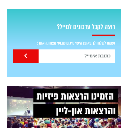
רוצה לקבל עדכונים למייל?
נשמח לשלוח לך באופן אישי סיכום שבועי מצוות האתר: