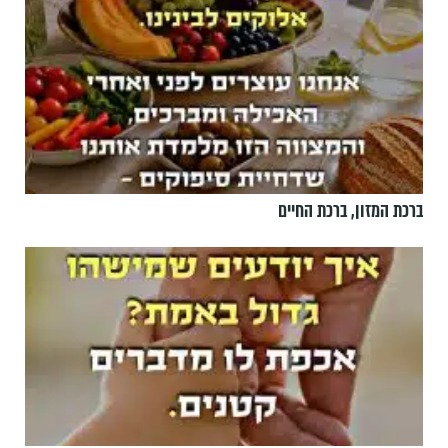
ברכת המזון, ברכת החיים