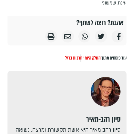
עינת שמשוני
אהבת? רוצה לשתף?
עוד פוסטים מתוך
החלק היומי
חרבות ברזל
סיון רהב-מאיר
סיון רהב מאיר היא אשת תקשורת ומרצה. נשואה