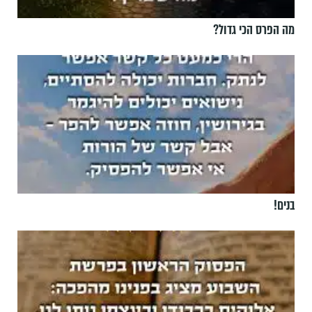
מה הפרס הכי גדול?
בנים!