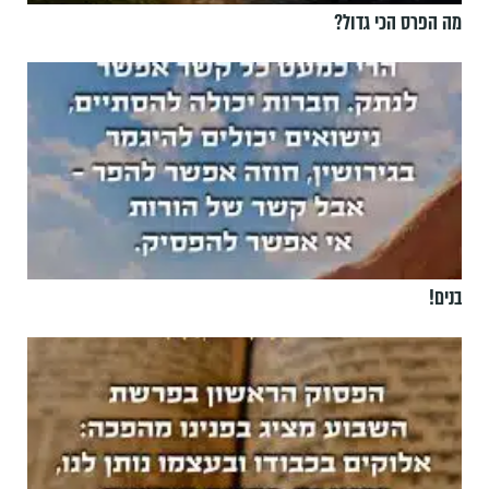
מה הפרס הכי גדול?
בנים!