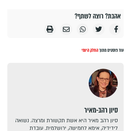
אהבת? רוצה לשתף?
עוד פוסטים מתוך
החלק היומי
סיון רהב-מאיר
סיון רהב מאיר היא אשת תקשורת ומרצה. נשואה
לידידיה, אימא לחמישה, ירושלמית. עובדת