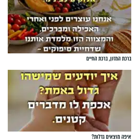
ברכת המזון, ברכת החיים
איפה מוצאים גדלות?