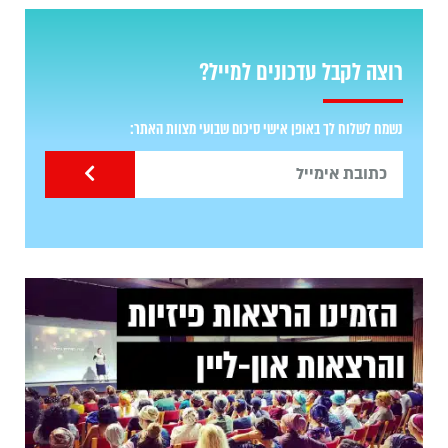
רוצה לקבל עדכונים למייל?
נשמח לשלוח לך באופן אישי סיכום שבועי מצוות האתר: