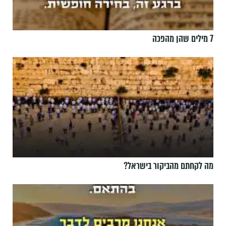
7 מילים שהן מהפכה
מה לקחתם מהביקור בישראל?