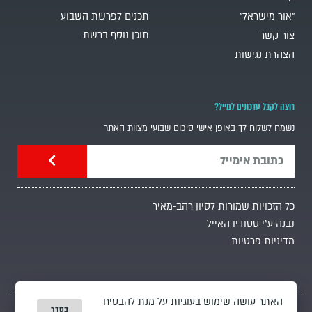
"אור מישראל"
תכנים לפרשת השבוע
תוכן נוסף ברשת
צור קשר
הצהרת נגישות
רוצה לקבל עדכונים למייל?
נשמח לשלוח לך באופן אישי סיכום שבועי מצוות האתר
כל הזכויות שמורות לסיון רהב-מאיר
נבנה ע"י סטודיו האייל
מדיניות פרטיות
האתר עושה שימוש בעוגיות על מנת להבטיח
בסדר