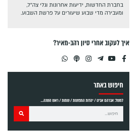
בחברת החדשות, ידיעות אחרונות וגלי צה"ל,
ומעבירה מדי שבוע שיעורים על פרשת השבוע.
איך לעקוב אחרי סיון רהב-מאיר?
חיפוש באתר
למשל: אברהם אבינו / יהדות התפוצות / שמות / ראש השנה...