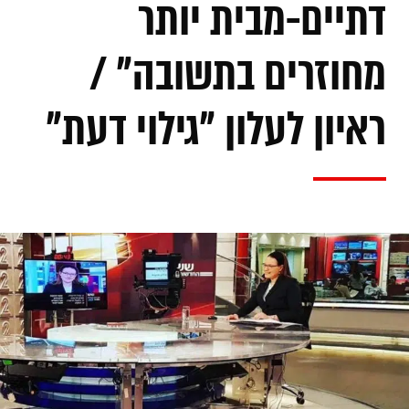
דתיים-מבית יותר
מחוזרים בתשובה" /
ראיון לעלון "גילוי דעת"