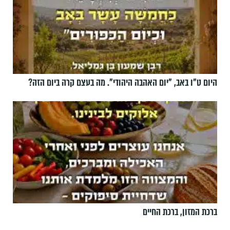
היום ט"ו באב, ”יום האהבה היהודי". מה בעצם קרה ביום הזה?
ברכת המזון, ברכת החיים