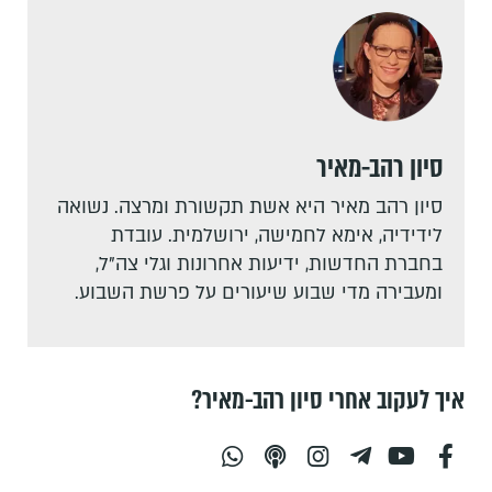
סיון רהב-מאיר
סיון רהב מאיר היא אשת תקשורת ומרצה. נשואה
לידידיה, אימא לחמישה, ירושלמית. עובדת
בחברת החדשות, ידיעות אחרונות וגלי צה"ל,
ומעבירה מדי שבוע שיעורים על פרשת השבוע.
איך לעקוב אחרי סיון רהב-מאיר?