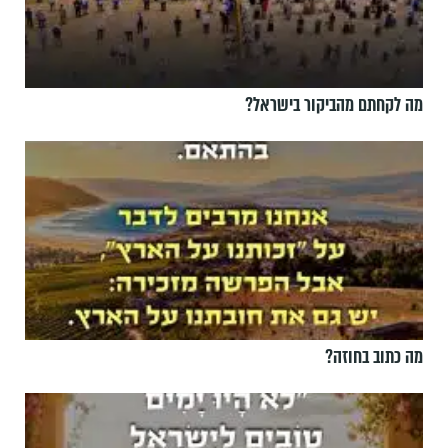
מה לקחתם מהביקור בישראל?
מה כתוב בחוזה?