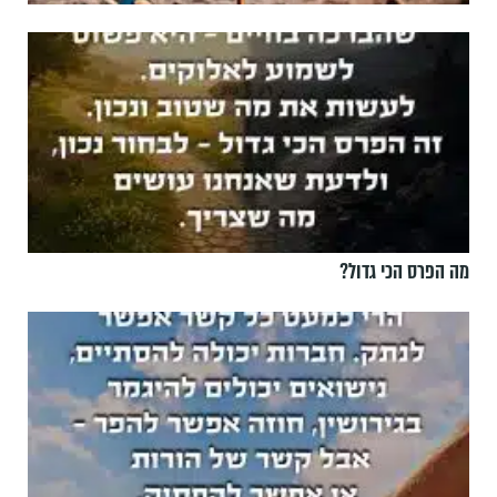
מה הפרס הכי גדול?