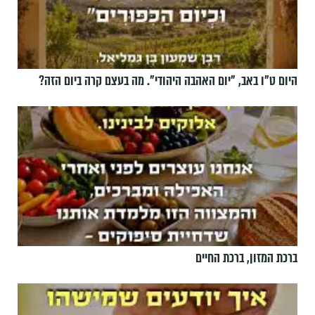
היום ט"ו באב, ”יום האהבה היהודי". מה בעצם קרה ביום הזה?
ברכת המזון, ברכת החיים