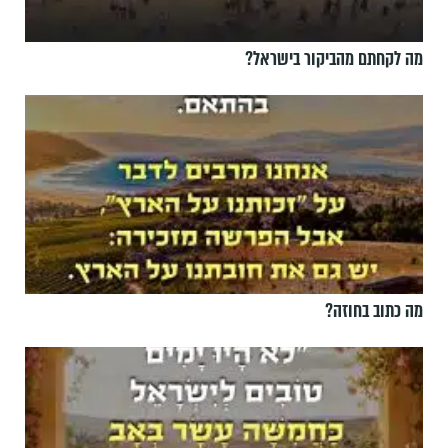
מה לקחתם מהביקור בישראל?
מה כתוב בחוזה?