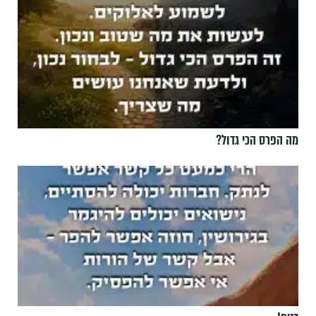
מה הפרס הכי גדול?