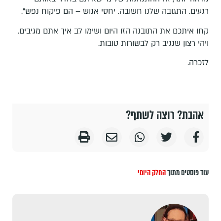
רגעים. התגובה שלנו חשובה. יחסי אנוש – הם פיקוח נפש".
קחו איתכם את התובנה הזו היום ושימו לב איך אתם מגיבים.
ויהי רצון שנגיב רק לבשורות טובות.
לזכרה.
אהבת? רוצה לשתף?
עוד פוסטים מתוך
החלק היומי