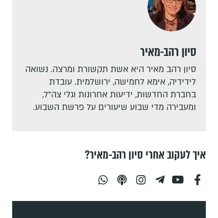
סיון רהב-מאיר
סיון רהב מאיר היא אשת תקשורת ומרצה. נשואה
לידידיה, אימא לחמישה, ירושלמית. עובדת
בחברת החדשות, ידיעות אחרונות וגלי צה"ל,
ומעבירה מדי שבוע שיעורים על פרשת השבוע.
איך לעקוב אחרי סיון רהב-מאיר?