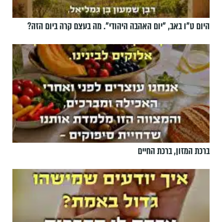
היום ט"ו באב, ”יום האהבה היהודי". מה בעצם קרה ביום הזה?
ברכת המזון, ברכת החיים