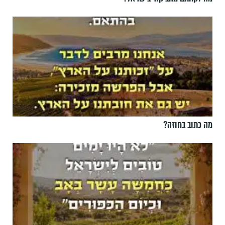
מה כתוב בחוזה?