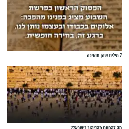
7 מילים שהן מהפכה
מה לקחתם מהביקור בישראל?