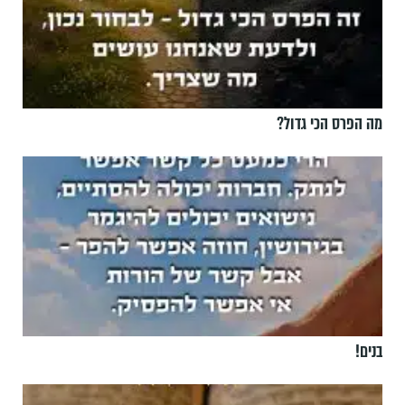
מה הפרס הכי גדול?
בנים!