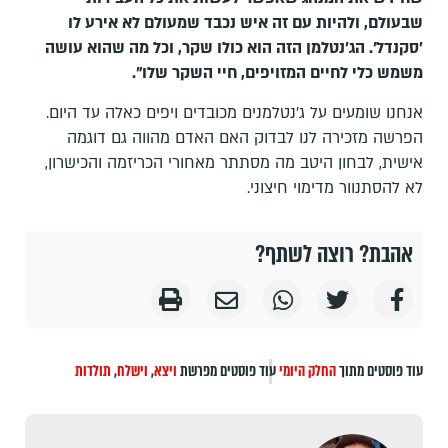
שבעולם, ולהיות עם זה איש נכבד שמעולם לא אירע לו
'סקנדל'. הג'נטלמן הזה הוא כולו שקר, וכל מה שהוא עושה
משמש כלי לחיים המזויפים, חיי השקר שלו".
אנחנו שומעים על ג'נטלמנים מכובדים ויפים כאלה עד היום.
הפרשה מזכירה לנו לבדוק האם האדם מהווה גם דוגמה
אישית, לבחון היטב מה מסתתר מאחורי הכריזמה והכישרון,
לא להסתנוור מדימוי חיצוני.
אהבת? רוצה לשתף?
עוד פוסטים מתוך
החלק היומי
עוד פוסטים מפרשת
ויצא
,
וישלח
,
תולדות