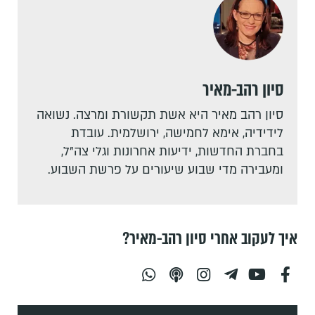
סיון רהב-מאיר
סיון רהב מאיר היא אשת תקשורת ומרצה. נשואה
לידידיה, אימא לחמישה, ירושלמית. עובדת
בחברת החדשות, ידיעות אחרונות וגלי צה"ל,
ומעבירה מדי שבוע שיעורים על פרשת השבוע.
איך לעקוב אחרי סיון רהב-מאיר?