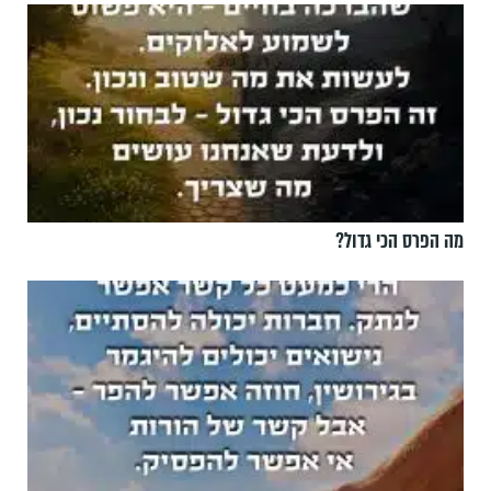
מה הפרס הכי גדול?