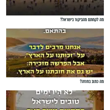
מה לקחתם מהביקור בישראל?
מה כתוב בחוזה?