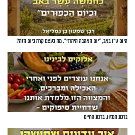
היום ט"ו באב, ”יום האהבה היהודי". מה בעצם קרה ביום הזה?
ברכת המזון, ברכת החיים