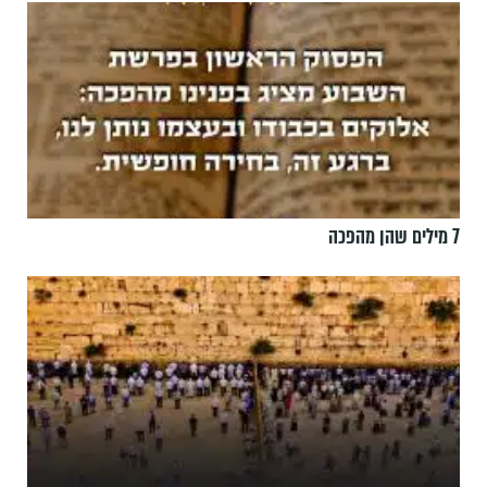
7 מילים שהן מהפכה