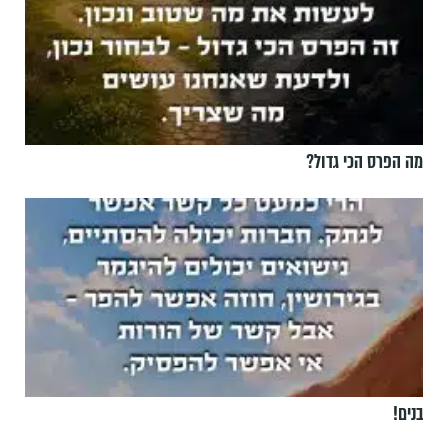
מה הפרס הכי גדול?
בנים!