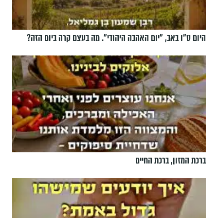
היום ט"ו באב, ”יום האהבה היהודי". מה בעצם קרה ביום הזה?
ברכת המזון, ברכת החיים