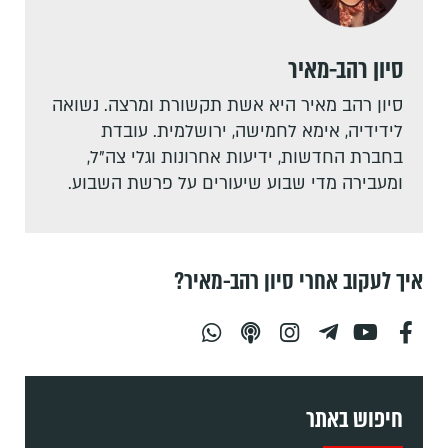
סיון רהב-מאיר
סיון רהב מאיר היא אשת תקשורת ומרצה. נשואה
לידידיה, אימא לחמישה, ירושלמית. עובדת
בחברת החדשות, ידיעות אחרונות וגלי צה"ל,
ומעבירה מדי שבוע שיעורים על פרשת השבוע.
איך לעקוב אחרי סיון רהב-מאיר?
חיפוש באתר