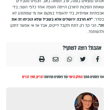
אנחנו נמצאים בשנה, ערב תשעה באב. חכמינו מסבירים
שאחת הסיבות לחורבן הייתה חנופה אחד כלפי השני, בלי
אכפתיות אמיתית, בלי להעמיד במקום את מי שמתנהג לא
בסדר:
"לא חרבה ירושלים אלא בשביל שלא הוכיחו זה את
זה".
הכי קל רק לתת ולקבל לייקים, אבל אז אי אפשר לתקן
ולהשתפר.
אהבת? רוצה לשתף?
עוד פוסטים מתוך
החלק היומי
עוד פוסטים מפרשת
דברים
,
ספר דברים