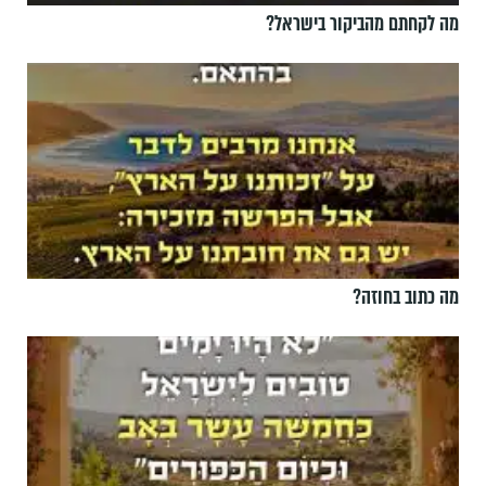
מה לקחתם מהביקור בישראל?
מה כתוב בחוזה?