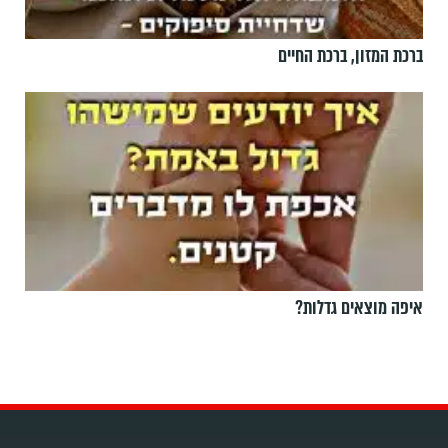
ברכת המזון, ברכת החיים
איפה מוצאים גדלות?