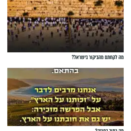
מה לקחתם מהביקור בישראל?