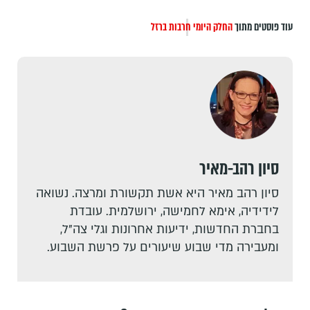
עוד פוסטים מתוך
החלק היומי
חרבות ברזל
סיון רהב-מאיר
סיון רהב מאיר היא אשת תקשורת ומרצה. נשואה
לידידיה, אימא לחמישה, ירושלמית. עובדת
בחברת החדשות, ידיעות אחרונות וגלי צה"ל,
ומעבירה מדי שבוע שיעורים על פרשת השבוע.