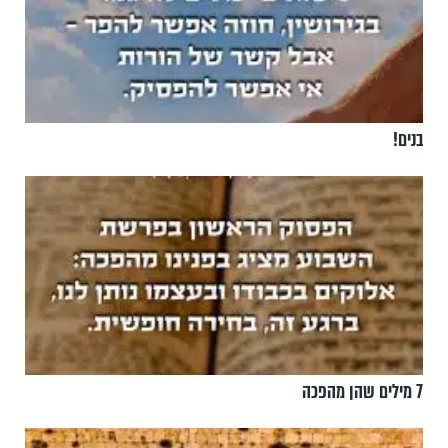
בנים!
7 מילים שהן מהפכה