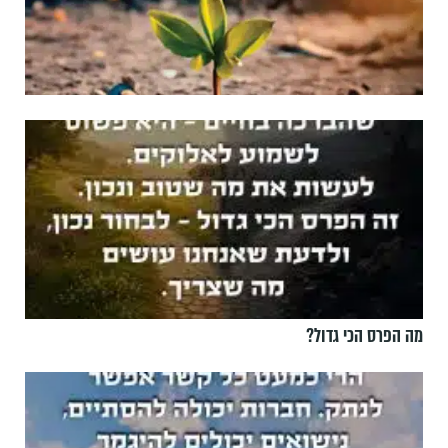
מה הפרס הכי גדול?