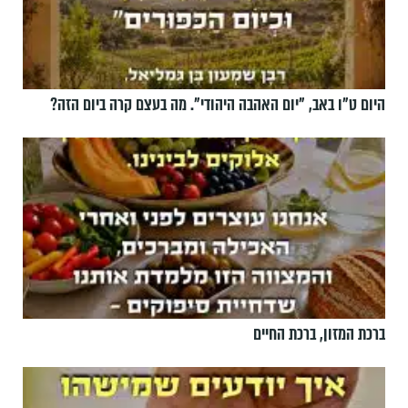
היום ט"ו באב, ”יום האהבה היהודי". מה בעצם קרה ביום הזה?
ברכת המזון, ברכת החיים