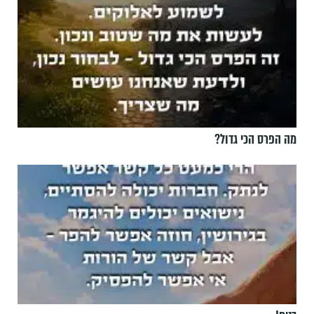
מה הפרס הכי גדול?