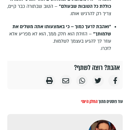
כוללת כל הטובות שבעולם"
– הטוב שבתורה כבר קיים,
צריך רק להרגיש אותו.
"ואהבת לרעך כמוך – כי באמצעותו אתה משלים את
שלמותך"
– הזולת הוא חלק ממך, הוא לא מפריע אלא
עוזר לך להגיע בעצמך לשלמות.
לזכרו.
אהבת? רוצה לשתף?
עוד פוסטים מתוך
החלק היומי