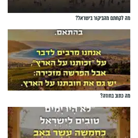
מה לקחתם מהביקור בישראל?
מה כתוב בחוזה?