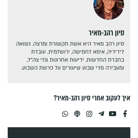
סיון רהב-מאיר
סיון רהב מאיר היא אשת תקשורת ומרצה. נשואה
לידידיה, אימא לחמישה, ירושלמית. עובדת
בחברת החדשות, ידיעות אחרונות וגלי צה"ל,
ומעבירה מדי שבוע שיעורים על פרשת השבוע.
איך לעקוב אחרי סיון רהב-מאיר?