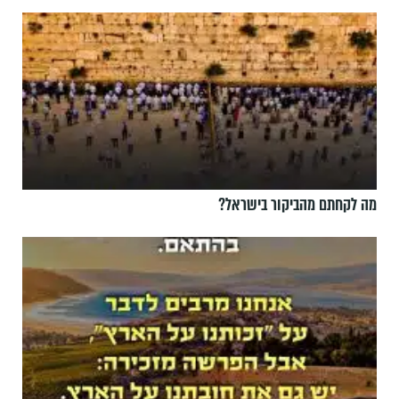
מה לקחתם מהביקור בישראל?