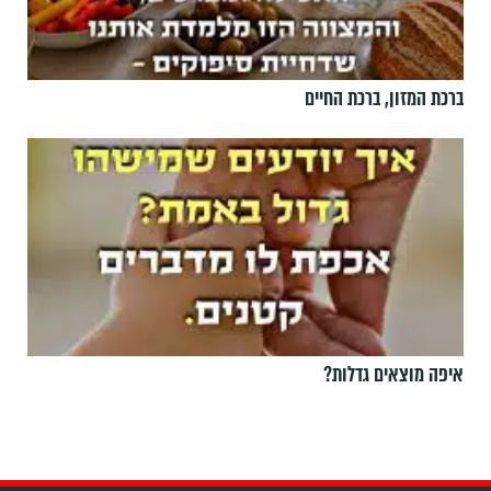
ברכת המזון, ברכת החיים
איפה מוצאים גדלות?