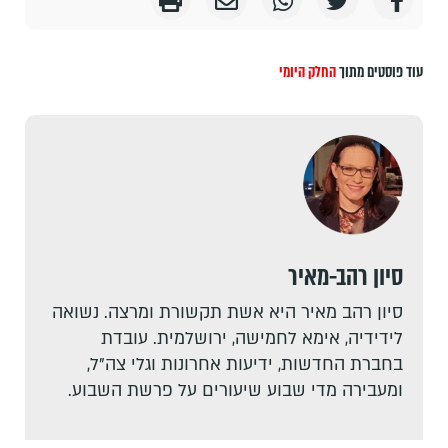
עוד פוסטים מתוך
החלק היומי
סיון רהב-מאיר
סיון רהב מאיר היא אשת תקשורת ומרצה. נשואה
לידידיה, אימא לחמישה, ירושלמית. עובדת
בחברת החדשות, ידיעות אחרונות וגלי צה"ל,
ומעבירה מדי שבוע שיעורים על פרשת השבוע.