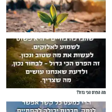
מה הפרס הכי גדול?