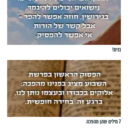
בנים!
7 מילים שהן מהפכה