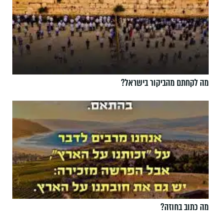
מה לקחתם מהביקור בישראל?
מה כתוב בחוזה?