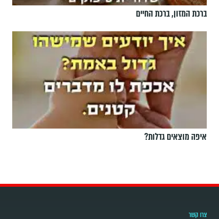
ברכת המזון, ברכת החיים
איפה מוצאים גדלות?
צרו קשר