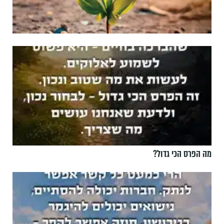
מה הפרס הכי גדול?