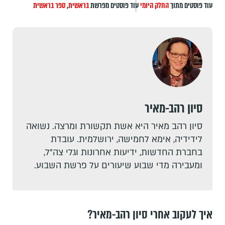
עוד פוסטים מתוך
החלק היומי
עוד פוסטים מפרשת
בראשית
,
ספר בראשית
סיון רהב-מאיר
סיון רהב מאיר היא אשת תקשורת ומרצה. נשואה
לידידיה, אימא לחמישה, ירושלמית. עובדת
בחברת החדשות, ידיעות אחרונות וגלי צה"ל,
ומעבירה מדי שבוע שיעורים על פרשת השבוע.
איך לעקוב אחרי סיון רהב-מאיר?