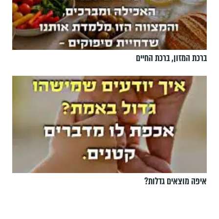
ברכת המזון, ברכת החיים
איפה מוצאים גדלות?