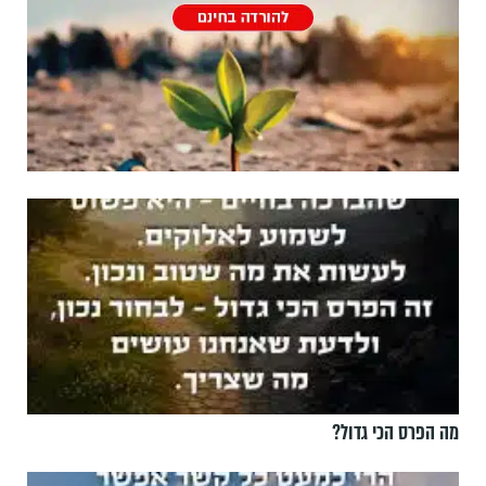
מה הפרס הכי גדול?