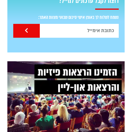
רוצה לקבל עדכונים למייל?
נשמח לשלוח לך באופן אישי סיכום שבועי מצוות האתר: