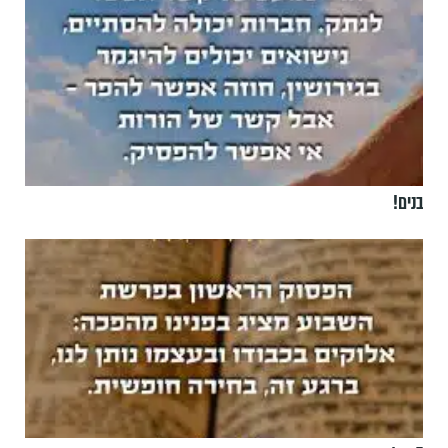
בנים!