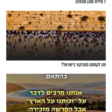
7 מילים שהן מהפכה
מה לקחתם מהביקור בישראל?