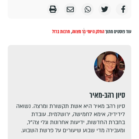
עוד פוסטים מתוך
החלק היומי
בר מצווה
,
חרבות ברזל
סיון רהב-מאיר
סיון רהב מאיר היא אשת תקשורת ומרצה. נשואה
לידידיה, אימא לחמישה, ירושלמית. עובדת
בחברת החדשות, ידיעות אחרונות וגלי צה"ל,
ומעבירה מדי שבוע שיעורים על פרשת השבוע.