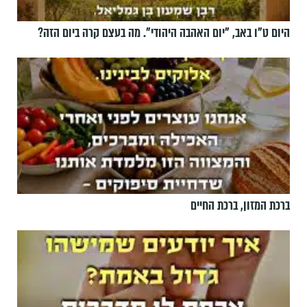
היום ט"ו באב, ”יום האהבה היהודי". מה בעצם קרה ביום הזה?
ברכת המזון, ברכת החיים