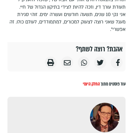
תעודת עורך דין, וזכה להיות לצידי בתיקון הגדול של חיי.
אני נקי 10 שנים, תשעה חודשים ועשרה ימים. זוהי סגירת
מעגל שאני רוצה לצעוק למכורים, למתמודדים, לעולם כולו. זה
אפשרי".
אהבת? רוצה לשתף?
עוד פוסטים מתוך
החלק היומי