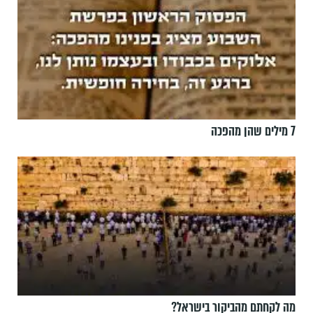
7 מילים שהן מהפכה
מה לקחתם מהביקור בישראל?