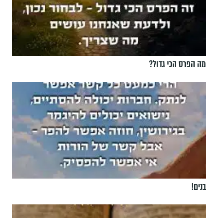
מה הפרס הכי גדול?
בנים!