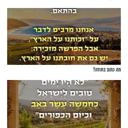
מה כתוב בחוזה?