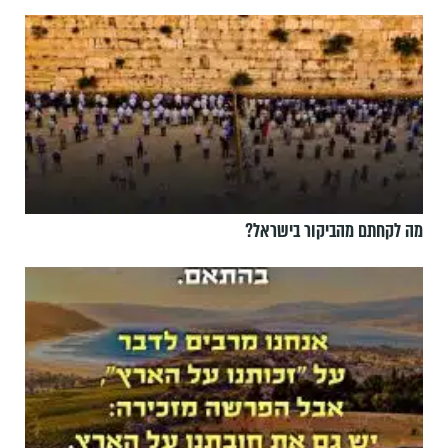
מה לקחתם מהביקור בישראל?