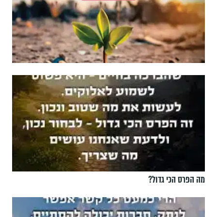
מה הפרס הכי גדול?