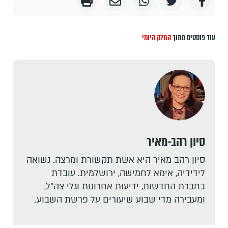
עוד פוסטים מתוך
החלק היומי
סיון רהב-מאיר
סיון רהב מאיר היא אשת תקשורת ומרצה. נשואה
לידידיה, אימא לחמישה, ירושלמית. עובדת
בחברת החדשות, ידיעות אחרונות וגלי צה"ל,
ומעבירה מדי שבוע שיעורים על פרשת השבוע.