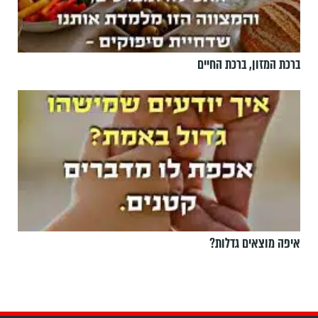
ברכת המזון, ברכת החיים
איפה מוצאים גדלות?