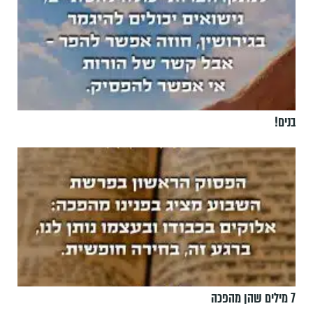
בנים!
7 מילים שהן מהפכה