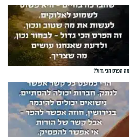
מה הפרס הכי גדול?