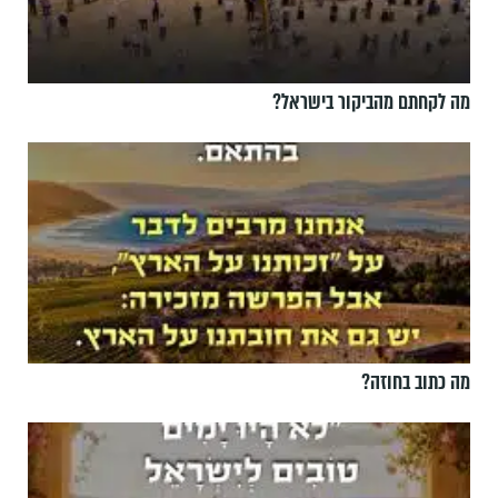
מה לקחתם מהביקור בישראל?
מה כתוב בחוזה?