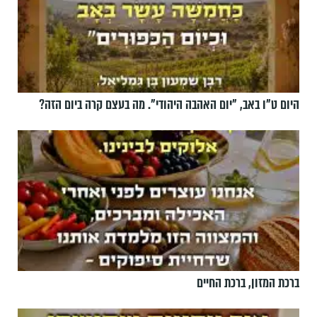
היום ט"ו באב, ”יום האהבה היהודי". מה בעצם קרה ביום הזה?
ברכת המזון, ברכת החיים