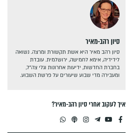
סיון רהב-מאיר
סיון רהב מאיר היא אשת תקשורת ומרצה. נשואה
לידידיה, אימא לחמישה, ירושלמית. עובדת
בחברת החדשות, ידיעות אחרונות וגלי צה"ל,
ומעבירה מדי שבוע שיעורים על פרשת השבוע.
איך לעקוב אחרי סיון רהב-מאיר?