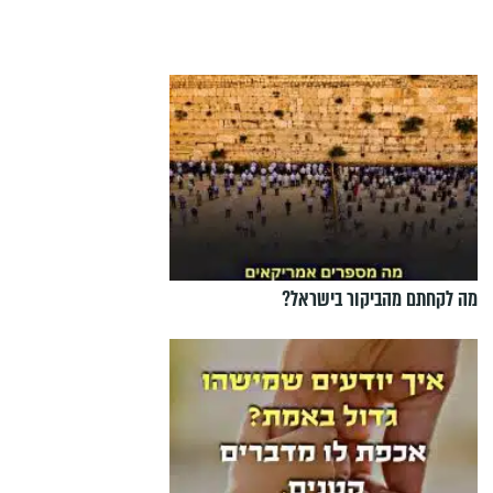
מה לקחתם מהביקור בישראל?