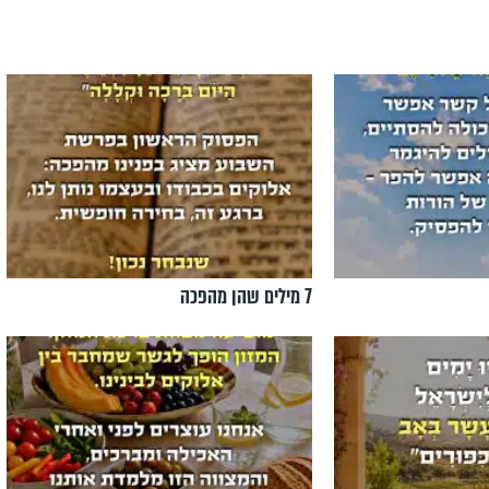
7 מילים שהן מהפכה