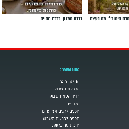
הבה היהודי". מה בעצם
ברכת המזון, ברכת החיים
כתבות ומאמרים
החלק היומי
השיעור השבועי
רדיו והטור השבועי
טלוויזיה
תכנים לחגים ולמועדים
תכנים לפרשת השבוע
תוכן נוסף ברשת