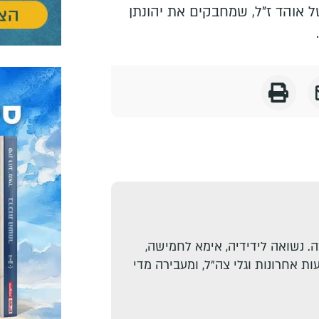
ל אוהד ז"ל, שמחבקים את יהונתן
. נשואה לידידיה, אימא לחמישה,
ת אחרונות וגלי צה"ל, ומעבירה מדי