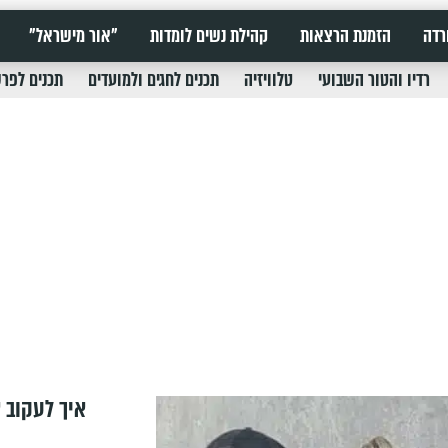
רדה
הזמנת הרצאות
קהילת נשים לומדות
"אור מישראל"
רדיו והטור השבועי
טלוויזיה
תכנים לחגים ולמועדים
תכנים לפר
איך לעקוב א