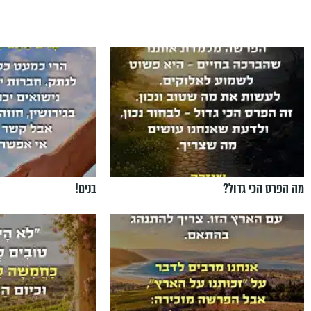
מה הפרס הכי גדול?
בנים!