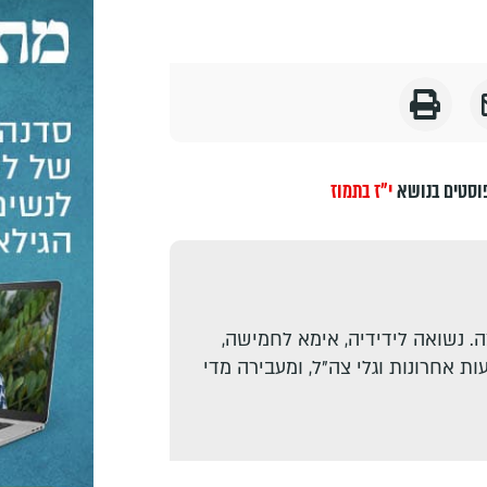
וסטים בנושא
י"ז בתמוז
. נשואה לידידיה, אימא לחמישה,
ת אחרונות וגלי צה"ל, ומעבירה מדי