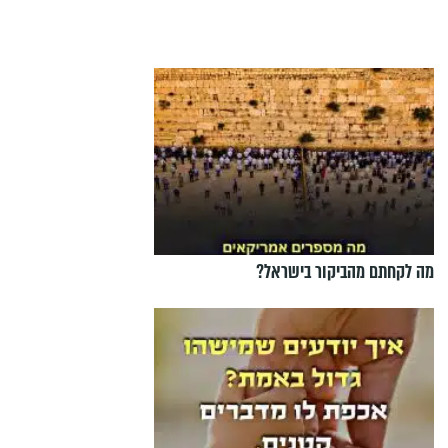
מה לקחתם מהביקור בישראל?