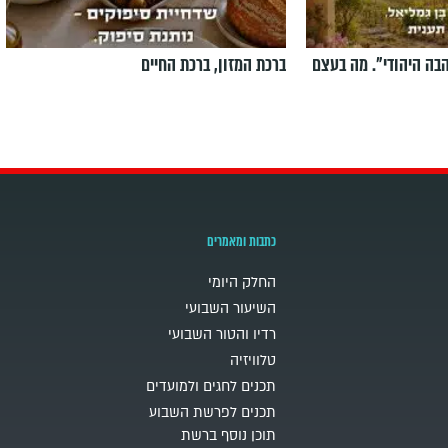
הבה היהודי". מה בעצם
ברכת המזון, ברכת החיים
כתבות ומאמרים
החלק היומי
השיעור השבועי
רדיו והטור השבועי
טלוויזיה
תכנים לחגים ולמועדים
תכנים לפרשת השבוע
תוכן נוסף ברשת