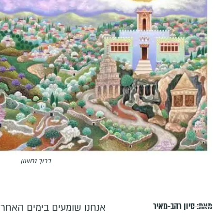
ברוך נחשון
מאת:
סיון רהב-מאיר
אנחנו שומעים בימים האחרו