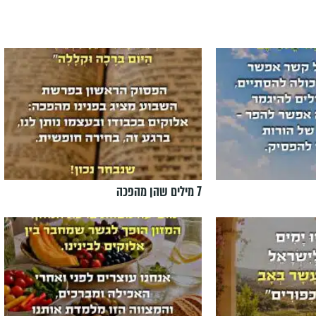
7 מילים שהן מהפכה