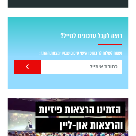
רוצה לקבל עדכונים למייל?
נשמח לשלוח לך באופן אישי סיכום שבועי מצוות האתר: