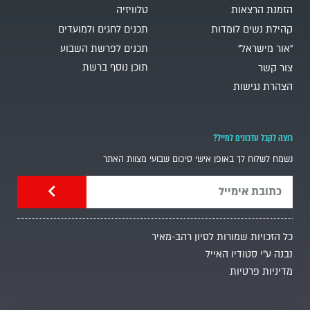
הזמנת הרצאות
טלוויזיה
קהילת נשים לומדות
תכנים לחגים ולמועדים
"אור מישראל"
תכנים לפרשת השבוע
תוכן נוסף ברשת
צור קשר
הצהרת נגישות
רוצה לקבל עדכונים למייל?
נשמח לשלוח לך באופן אישי סיכום שבועי מצוות האתר
כל הזכויות שמורות לסיון רהב-מאיר
נבנה ע"י סטודיו האייל
מדיניות פרטיות