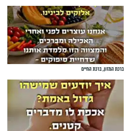
ברכת המזון, ברכת החיים