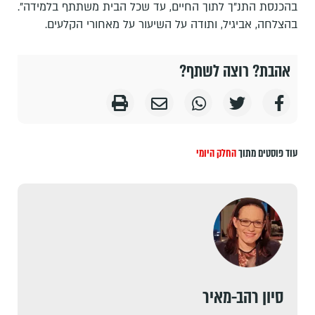
בהכנסת התנ"ך לתוך החיים, עד שכל הבית משתתף בלמידה".
בהצלחה, אביגיל, ותודה על השיעור על מאחורי הקלעים.
אהבת? רוצה לשתף?
עוד פוסטים מתוך
החלק היומי
סיון רהב-מאיר