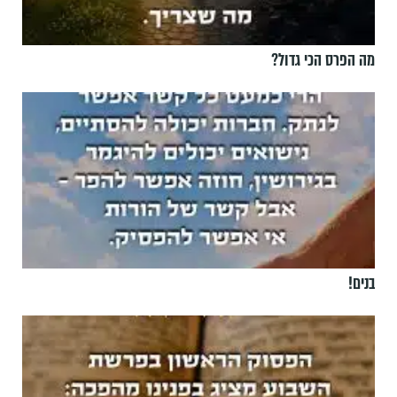
מה הפרס הכי גדול?
בנים!