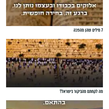
7 מילים שהן מהפכה
מה לקחתם מהביקור בישראל?