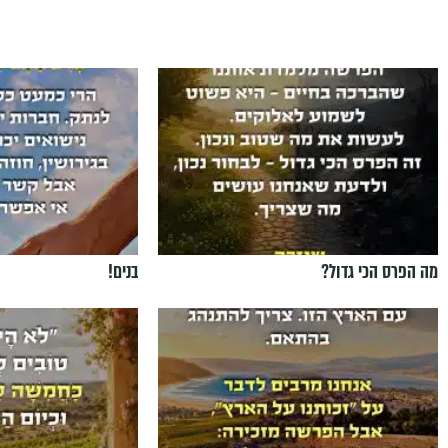
מה הפרס הכי גדול?
בנים!