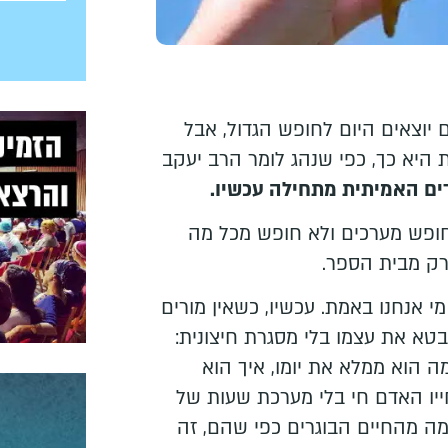
 יוצאים היום לחופש הגדול, אבל
 היא כך, כפי שנהג לומר הרב יעקב
ים האמיתית מתחילה עכשיו.
חופש מערכים ולא חופש מכל מה
רק מבית הספר.
י אנחנו באמת. עכשיו, כשאין מורים
בטא את עצמו בלי מסגרת חיצונית:
מה הוא ממלא את יומו, איך הוא
ייו האדם חי בלי מערכת שעות של
ימה מהחיים הבוגרים כפי שהם, זה