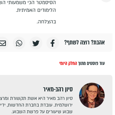
הסיסמטר הכי משמעותי השנ
הלימודים האמיתית.
בהצלחה.
אהבת? רוצה לשתף?
עוד פוסטים מתוך
החלק היומי
סיון רהב-מאיר
סיון רהב מאיר היא אשת תקשורת ומרצה
ירושלמית. עובדת בחברת החדשות, ידיעו
שבוע שיעורים על פרשת השבוע.