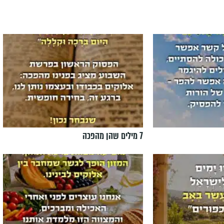
7 מילים שהן מהפכה