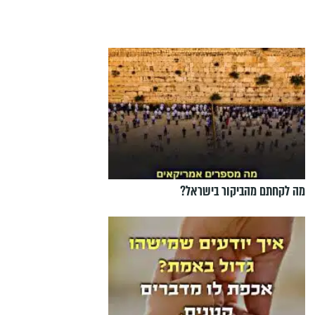
מה לקחתם מהביקור בישראל?