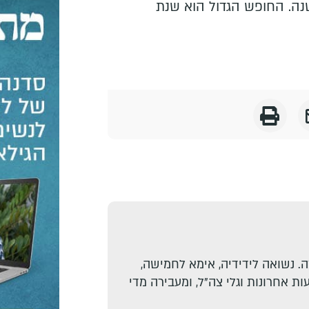
ה. החופש הגדול הוא שנת
. נשואה לידידיה, אימא לחמישה,
ת אחרונות וגלי צה"ל, ומעבירה מדי