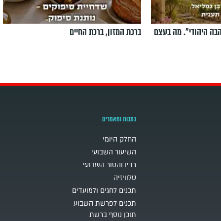
הבה היהודי". מה בעצם
ברכת המזון, ברכת החיים
כתבות ומאמרים
החלק היומי
השיעור השבועי
רדיו והטור השבועי
טלוויזיה
תכנים לחגים ולמועדים
תכנים לפרשת השבוע
תוכן נוסף ברשת