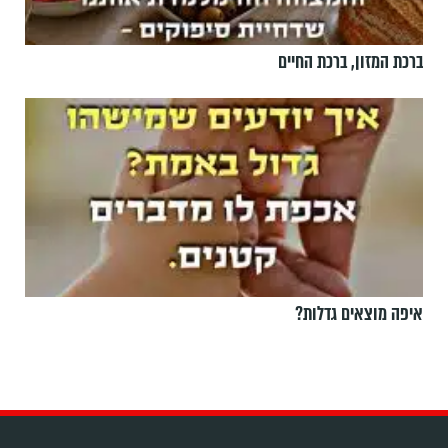
ברכת המזון, ברכת החיים
איפה מוצאים גדלות?