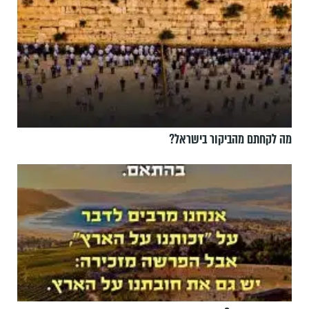
מה לקחתם מהביקור בישראל?