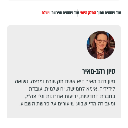
עוד פוסטים מתוך
החלק היומי
עוד פוסטים מפרשת
וישלח
סיון רהב-מאיר
סיון רהב מאיר היא אשת תקשורת ומרצה. נשואה
לידידיה, אימא לחמישה, ירושלמית. עובדת
בחברת החדשות, ידיעות אחרונות וגלי צה"ל,
ומעבירה מדי שבוע שיעורים על פרשת השבוע.