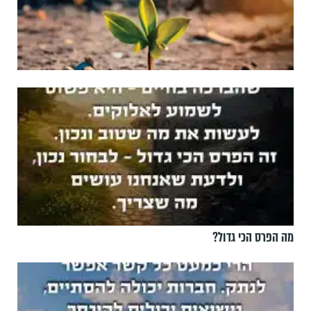
מה הפרס הכי גדול?