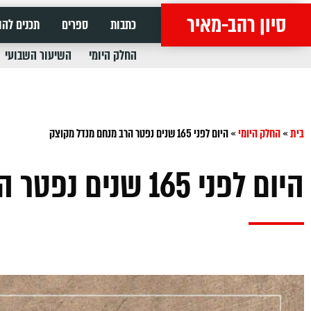
סיון רהב-מאיר
כתבות
ספרים
תכנים להו
החלק היומי
השיעור השבועי
בית
»
החלק היומי
»
היום לפני 165 שנים נפטר הרב מנחם מנדל מקוצק
היום לפני 165 שנים נפטר הרב מנחם מנדל מקוצק