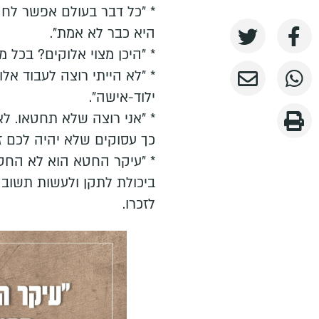
* "כל דבר בעולם אפשר לח
היא כבר לא אמת".
* "היכן מצוי אלוקים? בכל מ
* "לא הייתי רוצה לעבוד אל
ילוד-אישה".
* "אני רוצה שלא תחטאו. לא
כך עסוקים שלא יהיה לכם זמ
* "עיקר החטא הוא לא החטא
ביכולת לתקן ולעשות תשובה
לזכרו.