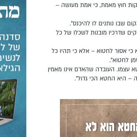
קות חוץ מאמת, כי אמת מעושה –
קום שבו נותנים לו להיכנס".
וקים שדרכיו מובנות לשכלו של כל
 כי אסור לחטוא – אלא כי תהיו כל
ן לחטוא".
 עצמו. העובדה שהאדם אינו מאמין
 – היא החטא הכי גדול".