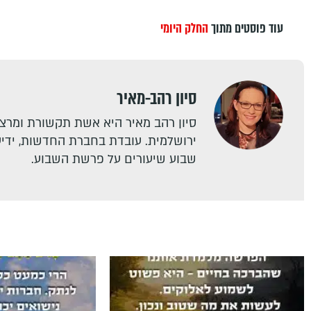
עוד פוסטים מתוך
החלק היומי
סיון רהב-מאיר
סיון רהב מאיר היא אשת תקשורת ומרצה
ירושלמית. עובדת בחברת החדשות, ידיעו
שבוע שיעורים על פרשת השבוע.