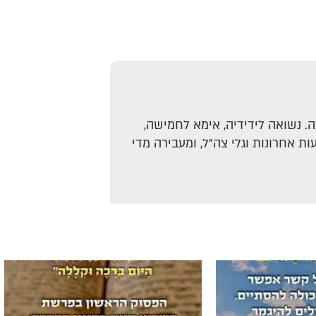
. נשואה לידידיה, אימא לחמישה,
ת אחרונות וגלי צה"ל, ומעבירה מדי