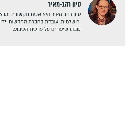
סיון רהב-מאיר
סיון רהב מאיר היא אשת תקשורת ומרצה
ירושלמית. עובדת בחברת החדשות, ידיעו
שבוע שיעורים על פרשת השבוע.