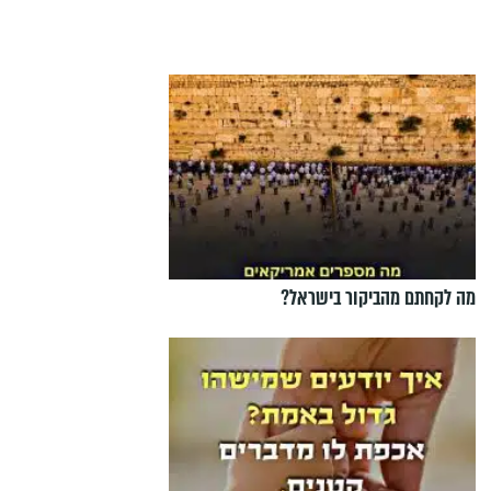
מה לקחתם מהביקור בישראל?