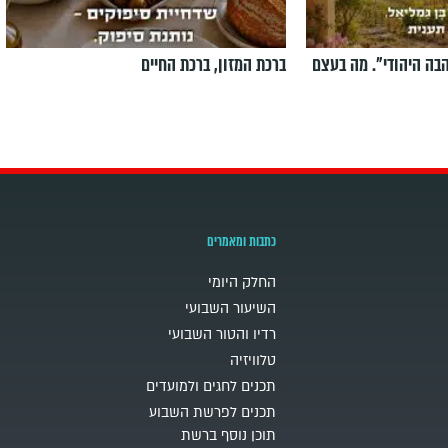
הבה היהודי". מה בעצם
ברכת המזון, ברכת החיים
כתבות ומאמרים
החלק היומי
השיעור השבועי
רדיו והטור השבועי
טלוויזיה
תכנים לחגים ולמועדים
תכנים לפרשת השבוע
תוכן נוסף ברשת