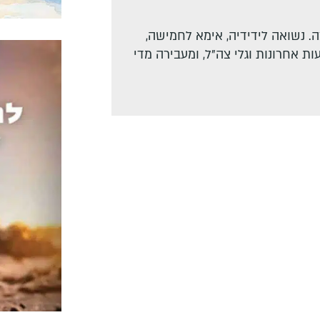
. נשואה לידידיה, אימא לחמישה,
ת אחרונות וגלי צה"ל, ומעבירה מדי