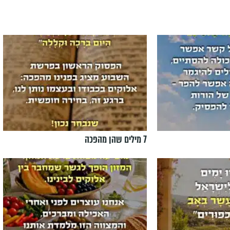
7 מילים שהן מהפכה