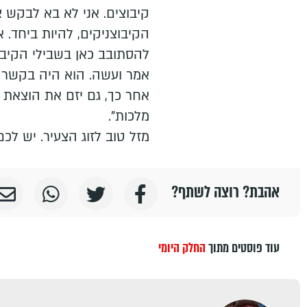
קיבוצים. אני לא בא לבקש צ
הקיבוצניקים, להיות ביחד.
להסתובב כאן בשבילי הקיבוץ
אמר ועשה. הוא היה בקשר ק
אחר כך, גם יזם את הוצאת 
מלכות".
מזל טוב לזוג הצעיר. יש לכם
אהבת? רוצה לשתף?
עוד פוסטים מתוך
החלק היומי