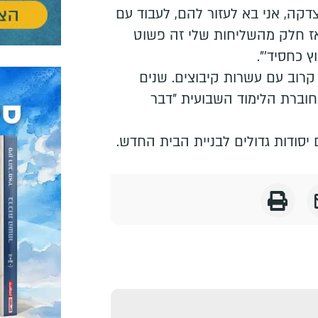
דקה, אני בא לעזור להם, לעבוד עם
 אז חלק מהשליחות שלי זה פשוט
 כחסיד׳".
רוב עם עשרות קיבוצים. שנים
חוברת הלימוד השבועית "דבר
 יסודות גדולים לבניית הבית החדש.