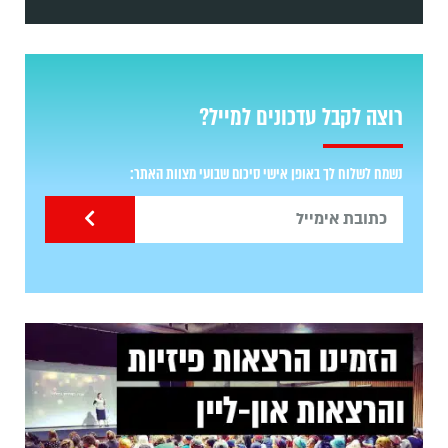
רוצה לקבל עדכונים למייל?
נשמח לשלוח לך באופן אישי סיכום שבועי מצוות האתר: