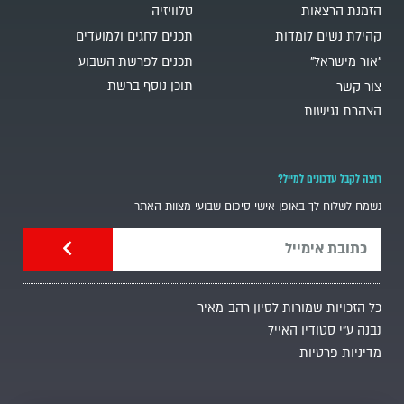
הזמנת הרצאות
טלוויזיה
קהילת נשים לומדות
תכנים לחגים ולמועדים
"אור מישראל"
תכנים לפרשת השבוע
תוכן נוסף ברשת
צור קשר
הצהרת נגישות
רוצה לקבל עדכונים למייל?
נשמח לשלוח לך באופן אישי סיכום שבועי מצוות האתר
כל הזכויות שמורות לסיון רהב-מאיר
נבנה ע"י סטודיו האייל
מדיניות פרטיות