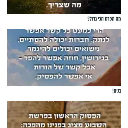
מה הפרס הכי גדול?
בנים!