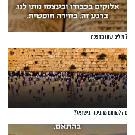
7 מילים שהן מהפכה
מה לקחתם מהביקור בישראל?