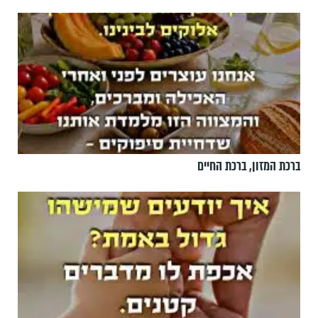
ברכת המזון, ברכת החיים