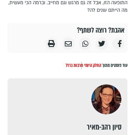
התופעה הזו, אבל זה גם מרגש וגם מחייב. וברמה הכי מעשית,
מה הייתם עונים לה?
אהבת? רוצה לשתף?
עוד פוסטים מתוך
החלק היומי
חרבות ברזל
סיון רהב-מאיר