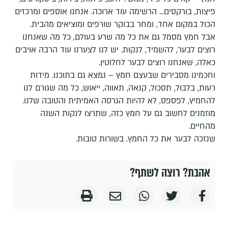
פיצות, בורקסים... הרשימה עוד ארוכה. אנחנו אוספים ומרכזים
הכול במקום אחד, ומחר בבוקר שורפים ומוציאים מהבית.
אבל חמץ מסמל גם את כל מה שרע בעולם, כל מה שאנחנו
רוצים לבער, להשמיד, לנקות. יש לנו לצערנו עוד הרבה אויבים
כאלה, שאנחנו רוצים לבער לחלוטין.
וחכמינו מסבירים שבעצם חמץ – נמצא גם בתוכנו. מידות
רעות, בלבול, תסכול, קנאה, תאווה, ייאוש, כל מה שגורם לנו
להחמיץ, לפספס, לא להיות הגרסה האמיתית והטובה שלנו.
מוזמנים לחשוב גם על חמץ כזה, שתרצו לנקות השנה
מהחיים.
שנזכה לבער את כל החמץ. בשורות טובות.
אהבת? רוצה לשתף?