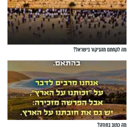
מה לקחתם מהביקור בישראל?
מה כתוב בחוזה?