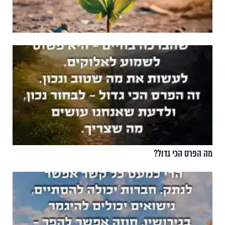
מה הפרס הכי גדול?