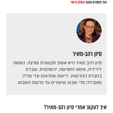
עוד פוסטים מתוך
החלק היומי
סיון רהב-מאיר
סיון רהב מאיר היא אשת תקשורת ומרצה. נשואה
לידידיה, אימא לחמישה, ירושלמית. עובדת
בחברת החדשות, ידיעות אחרונות וגלי צה"ל,
ומעבירה מדי שבוע שיעורים על פרשת השבוע.
איך לעקוב אחרי סיון רהב-מאיר?