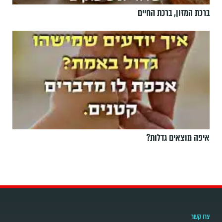
ברכת המזון, ברכת החיים
איפה מוצאים גדלות?
צרו קשר