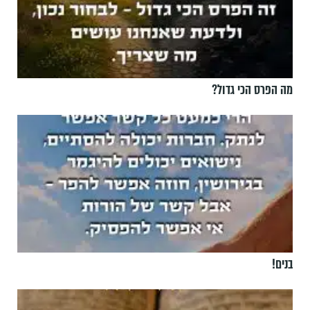
מה הפרס הכי גדול?
בנים!