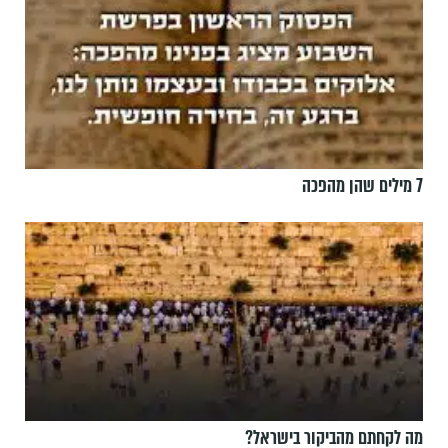
7 מילים שהן מהפכה
מה לקחתם מהביקור בישראל?