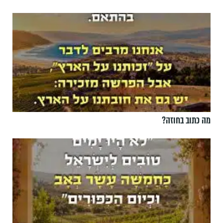
מה כתוב בחוזה?