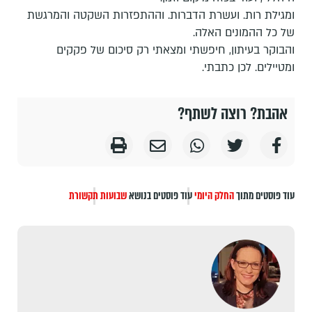
ומגילת רות. ועשרת הדברות. וההתפזרות השקטה והמרגשת
של כל ההמונים האלה.
והבוקר בעיתון, חיפשתי ומצאתי רק סיכום של פקקים
ומטיילים. לכן כתבתי.
אהבת? רוצה לשתף?
עוד פוסטים מתוך
החלק היומי
עוד פוסטים בנושא
שבועות
תקשורת