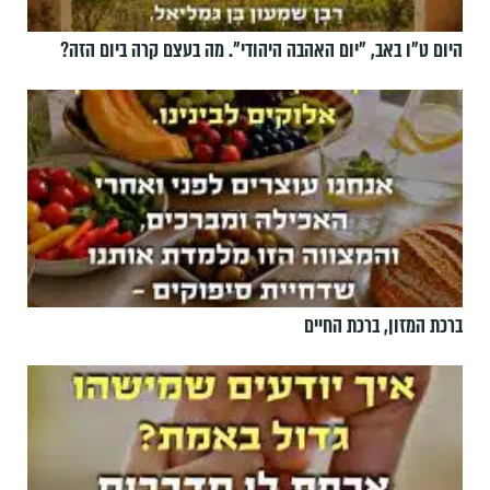
היום ט"ו באב, ”יום האהבה היהודי". מה בעצם קרה ביום הזה?
ברכת המזון, ברכת החיים