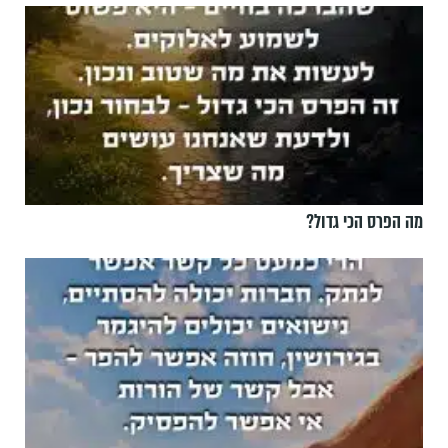
מה הפרס הכי גדול?