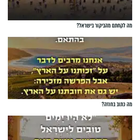
מה לקחתם מהביקור בישראל?
מה כתוב בחוזה?