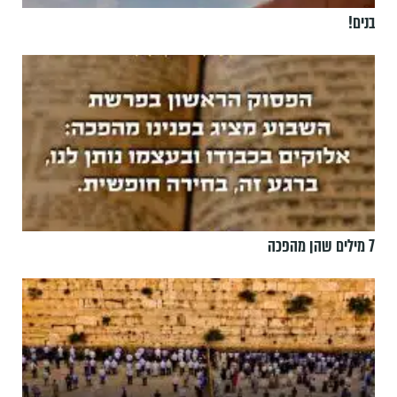
בנים!
7 מילים שהן מהפכה