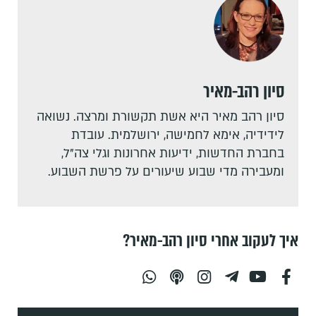
סיון רהב-מאיר
סיון רהב מאיר היא אשת תקשורת ומרצה. נשואה
לידידיה, אימא לחמישה, ירושלמית. עובדת
בחברת החדשות, ידיעות אחרונות וגלי צה"ל,
ומעבירה מדי שבוע שיעורים על פרשת השבוע.
איך לעקוב אחרי סיון רהב-מאיר?