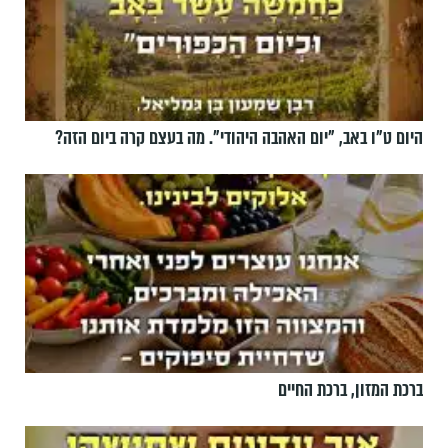
היום ט"ו באב, ”יום האהבה היהודי". מה בעצם קרה ביום הזה?
ברכת המזון, ברכת החיים