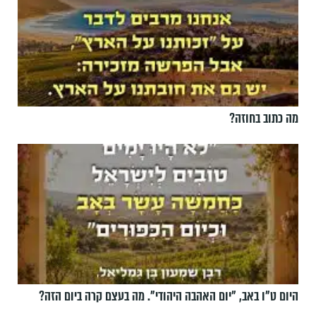
מה כתוב בחוזה?
היום ט"ו באב, ”יום האהבה היהודי". מה בעצם קרה ביום הזה?