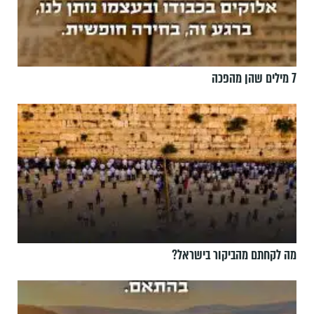
7 מילים שהן מהפכה
מה לקחתם מהביקור בישראל?