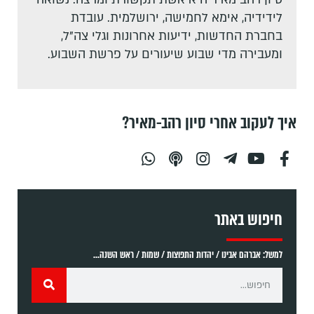
לידידיה, אימא לחמישה, ירושלמית. עובדת
בחברת החדשות, ידיעות אחרונות וגלי צה"ל,
ומעבירה מדי שבוע שיעורים על פרשת השבוע.
איך לעקוב אחרי סיון רהב-מאיר?
חיפוש באתר
למשל: אברהם אבינו / יהדות התפוצות / שמות / ראש השנה...