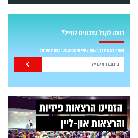
רוצה לקבל עדכונים למייל?
נשמח לשלוח לך באופן אישי סיכום שבועי מצוות האתר: