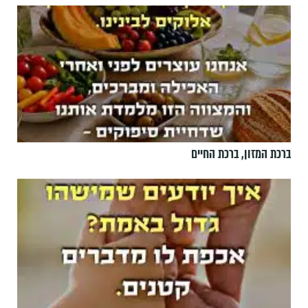
ברכת המזון, ברכת החיים