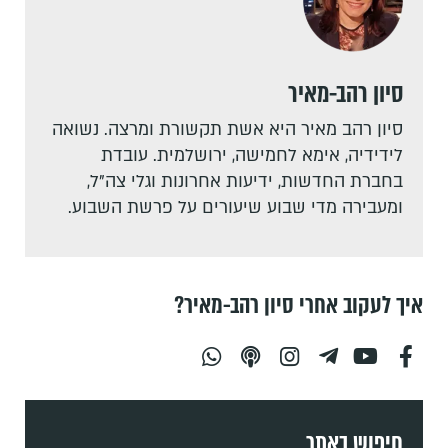
סיון רהב-מאיר
סיון רהב מאיר היא אשת תקשורת ומרצה. נשואה
לידידיה, אימא לחמישה, ירושלמית. עובדת
בחברת החדשות, ידיעות אחרונות וגלי צה"ל,
ומעבירה מדי שבוע שיעורים על פרשת השבוע.
איך לעקוב אחרי סיון רהב-מאיר?
חיפוש באתר