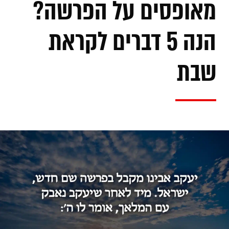
מאופסים על הפרשה?
הנה 5 דברים לקראת
שבת