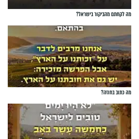
מה לקחתם מהביקור בישראל?
מה כתוב בחוזה?