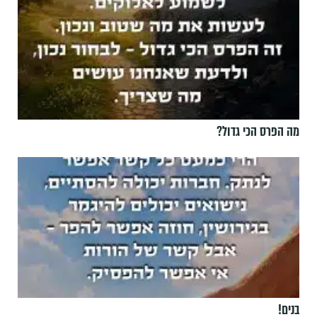
מה הפרס הכי גדול?
בנים!