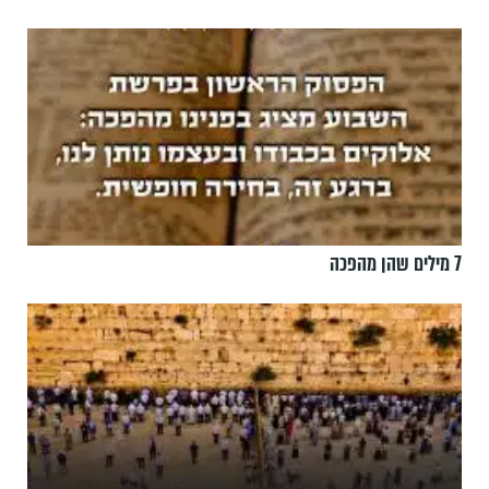
7 מילים שהן מהפכה