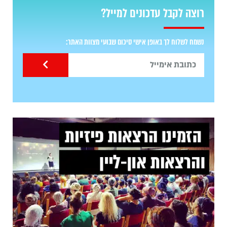
רוצה לקבל עדכונים למייל?
נשמח לשלוח לך באופן אישי סיכום שבועי מצוות האתר: