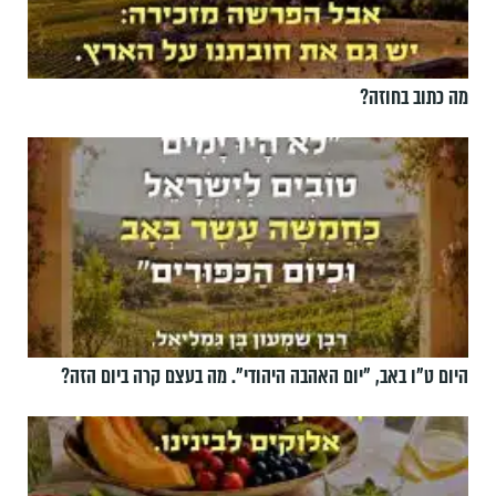
מה כתוב בחוזה?
היום ט"ו באב, ”יום האהבה היהודי". מה בעצם קרה ביום הזה?