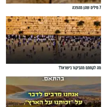
7 מילים שהן מהפכה
מה לקחתם מהביקור בישראל?