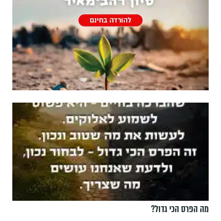
מה הפרס הכי גדול?