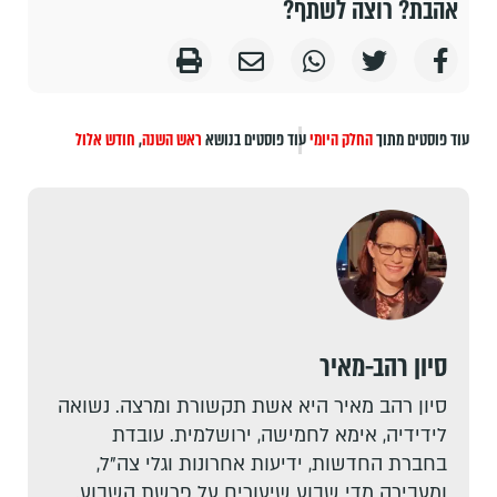
אהבת? רוצה לשתף?
עוד פוסטים מתוך
החלק היומי
עוד פוסטים בנושא
ראש השנה
,
חודש אלול
סיון רהב-מאיר
סיון רהב מאיר היא אשת תקשורת ומרצה. נשואה
לידידיה, אימא לחמישה, ירושלמית. עובדת
בחברת החדשות, ידיעות אחרונות וגלי צה"ל,
ומעבירה מדי שבוע שיעורים על פרשת השבוע.