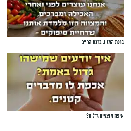
ברכת המזון, ברכת החיים
איפה מוצאים גדלות?