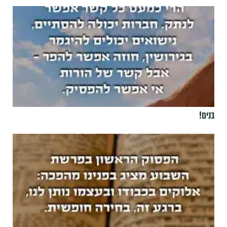
בנים!