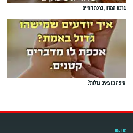
ברכת המזון, ברכת החיים
איפה מוצאים גדלות?
צרו קשר