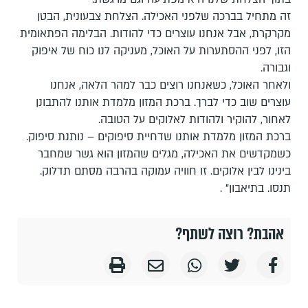
זה מתחיל בברכה שלפני האכילה. הצלחת צבעונית, הבטן
מקרקרת, אבל אנחנו עוצרים כדי להודות. הבלימה הפתאומית
הזו, לפני ההסתערות על האוכל, מעניקה לנו כוח של איפוק
וגבורה.
ולאחר האוכל, כשאנחנו רוצים כבר למהר הלאה, אנחנו
עוצרים שוב כדי לברך. ברכת המזון מלמדת אותנו להתבונן
לאחור, להוקיר ולהודות לאלוקים על הטובה.
ברכת המזון מלמדת אותנו שדחיית סיפוקים – נותנת סיפוק.
כשמקדשים את האכילה, מגלים שהמזון הוא גשר שמחבר
בינינו לבין אלוקים. זו חוויה עמוקה בהרבה מסתם תדלוק.
תנסו. בתיאבון" .
אהבת? רוצה לשתף?