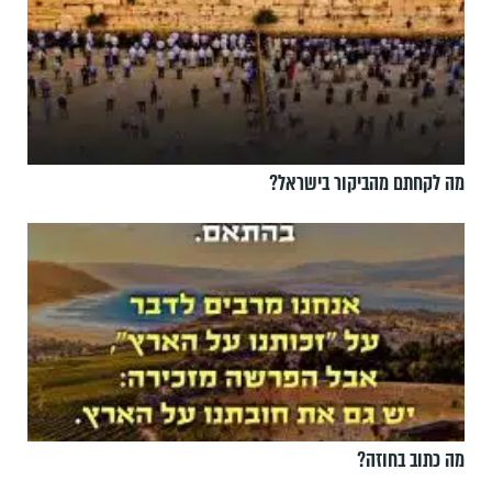
מה לקחתם מהביקור בישראל?
מה כתוב בחוזה?