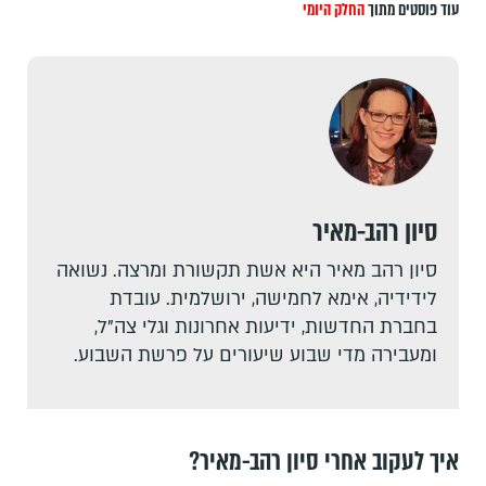
עוד פוסטים מתוך
החלק היומי
סיון רהב-מאיר
סיון רהב מאיר היא אשת תקשורת ומרצה. נשואה
לידידיה, אימא לחמישה, ירושלמית. עובדת
בחברת החדשות, ידיעות אחרונות וגלי צה"ל,
ומעבירה מדי שבוע שיעורים על פרשת השבוע.
איך לעקוב אחרי סיון רהב-מאיר?