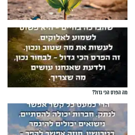
מה הפרס הכי גדול?