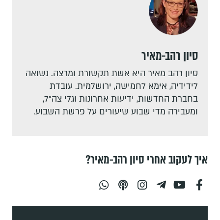
סיון רהב-מאיר
סיון רהב מאיר היא אשת תקשורת ומרצה. נשואה
לידידיה, אימא לחמישה, ירושלמית. עובדת
בחברת החדשות, ידיעות אחרונות וגלי צה"ל,
ומעבירה מדי שבוע שיעורים על פרשת השבוע.
איך לעקוב אחרי סיון רהב-מאיר?