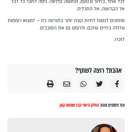
לכל אחד, בחיוך ובנועם, תחושה נפלאה. ניסה לחבר כל דבר
אל הקדושה, אל התכלית.
מוזמנים לנסות לחיות קצת יותר בתודעה כזו – למצוא רוממות
וגדולה בחיים שלכם, ולרומם גם את הסובבים.
לזכרו.
אהבת? רוצה לשתף?
עוד פוסטים מתוך
החלק היומי
הרב שמחה קוק