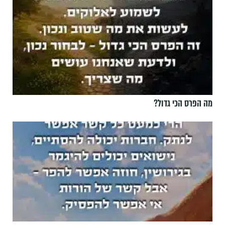
מה הפרס הכי גדול?