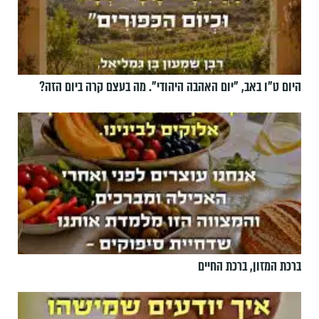
היום ט"ו באב, ”יום האהבה היהודי". מה בעצם קרה ביום הזה?
ברכת המזון, ברכת החיים