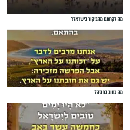
מה לקחתם מהביקור בישראל?
מה כתוב בחוזה?