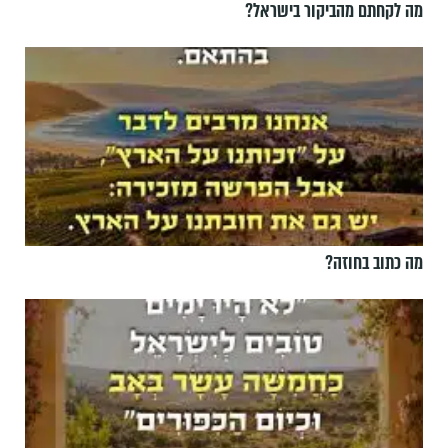
מה לקחתם מהביקור בישראל?
מה כתוב בחוזה?