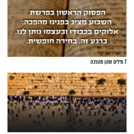
7 מילים שהן מהפכה