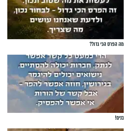
מה הפרס הכי גדול?
בנים!