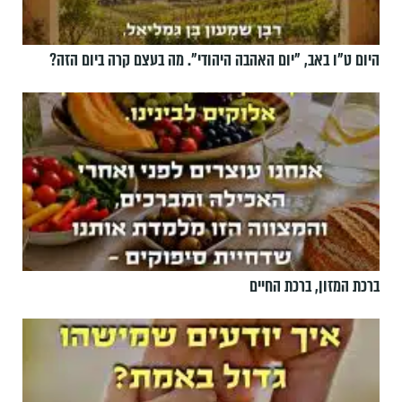
היום ט"ו באב, ”יום האהבה היהודי". מה בעצם קרה ביום הזה?
ברכת המזון, ברכת החיים