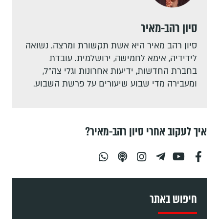
סיון רהב-מאיר
סיון רהב מאיר היא אשת תקשורת ומרצה. נשואה
לידידיה, אימא לחמישה, ירושלמית. עובדת
בחברת החדשות, ידיעות אחרונות וגלי צה"ל,
ומעבירה מדי שבוע שיעורים על פרשת השבוע.
איך לעקוב אחרי סיון רהב-מאיר?
חיפוש באתר