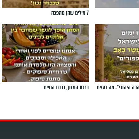
7 מילים שהן מהפכה
הבה היהודי". מה בעצם
ברכת המזון, ברכת החיים