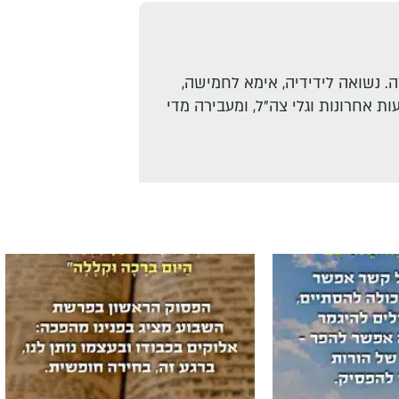
. נשואה לידידיה, אימא לחמישה,
ת אחרונות וגלי צה"ל, ומעבירה מדי