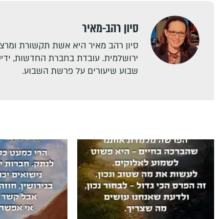
סיון רהב-מאיר
סיון רהב מאיר היא אשת תקשורת ומרצה
ירושלמית. עובדת בחברת החדשות, ידיעו
שבוע שיעורים על פרשת השבוע.