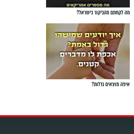
מה לקחתם מהביקור בישראל?
איפה מוצאים גדלות?