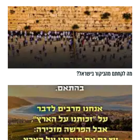
מה לקחתם מהביקור בישראל?