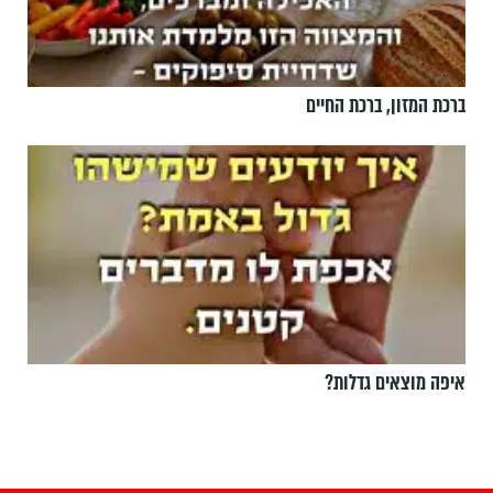
ברכת המזון, ברכת החיים
איפה מוצאים גדלות?