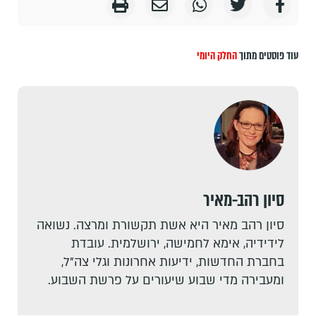
עוד פוסטים מתוך
החלק היומי
סיון רהב-מאיר
סיון רהב מאיר היא אשת תקשורת ומרצה. נשואה
לידידיה, אימא לחמישה, ירושלמית. עובדת
בחברת החדשות, ידיעות אחרונות וגלי צה"ל,
ומעבירה מדי שבוע שיעורים על פרשת השבוע.