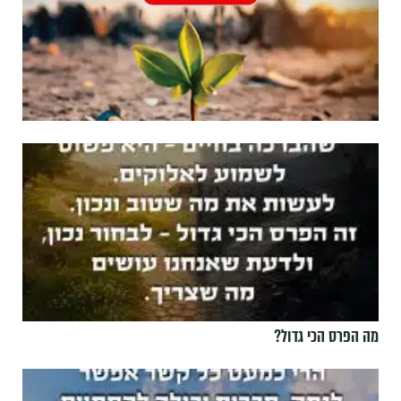
מה הפרס הכי גדול?