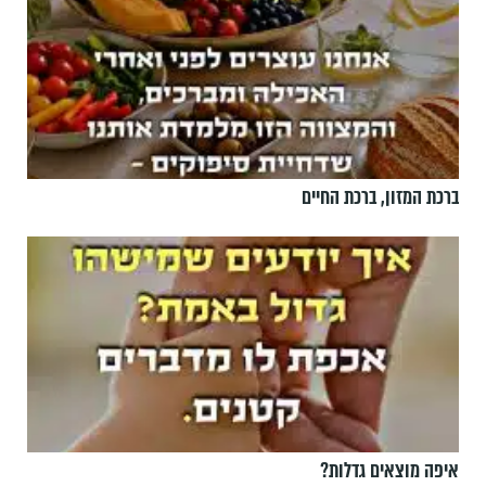
ברכת המזון, ברכת החיים
איפה מוצאים גדלות?