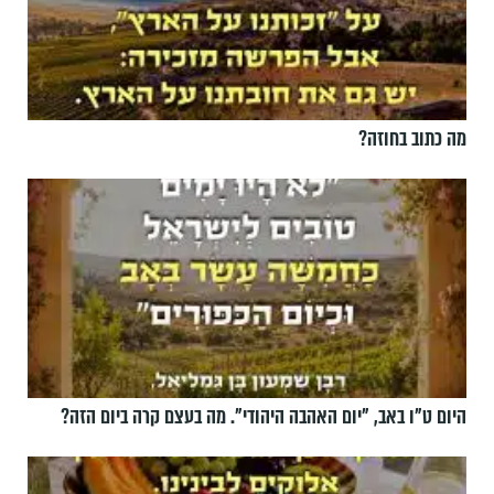
מה כתוב בחוזה?
היום ט"ו באב, ”יום האהבה היהודי". מה בעצם קרה ביום הזה?