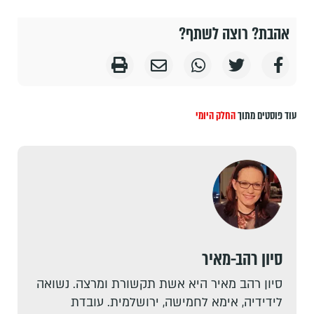
אהבת? רוצה לשתף?
עוד פוסטים מתוך
החלק היומי
סיון רהב-מאיר
סיון רהב מאיר היא אשת תקשורת ומרצה. נשואה
לידידיה, אימא לחמישה, ירושלמית. עובדת