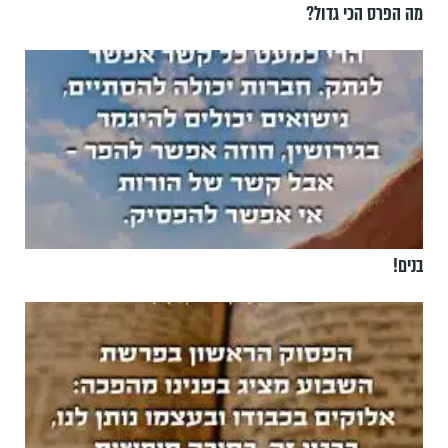
מה הפרס הכי גדול?
בנים!