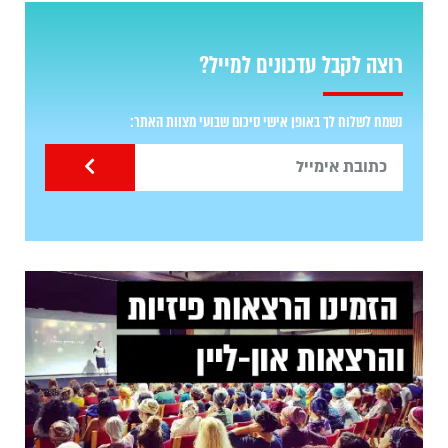
רוצה לקבל עדכונים למייל?
נשמח לשלוח לך באופן אישי סיכום שבועי מצוות האתר: