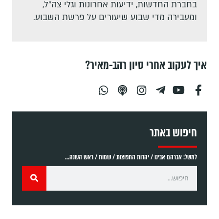
בחברת החדשות, ידיעות אחרונות וגלי צה"ל,
ומעבירה מדי שבוע שיעורים על פרשת השבוע.
איך לעקוב אחרי סיון רהב-מאיר?
חיפוש באתר
למשל: אברהם אבינו / יהדות התפוצות / שמות / ראש השנה...