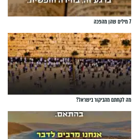
7 מילים שהן מהפכה
מה לקחתם מהביקור בישראל?