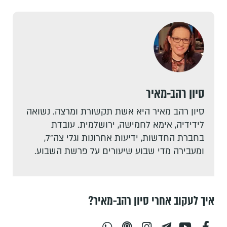
סיון רהב-מאיר
סיון רהב מאיר היא אשת תקשורת ומרצה. נשואה
לידידיה, אימא לחמישה, ירושלמית. עובדת
בחברת החדשות, ידיעות אחרונות וגלי צה"ל,
ומעבירה מדי שבוע שיעורים על פרשת השבוע.
איך לעקוב אחרי סיון רהב-מאיר?