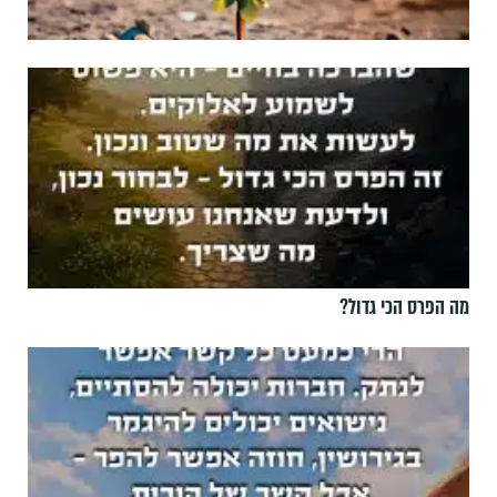
מה הפרס הכי גדול?