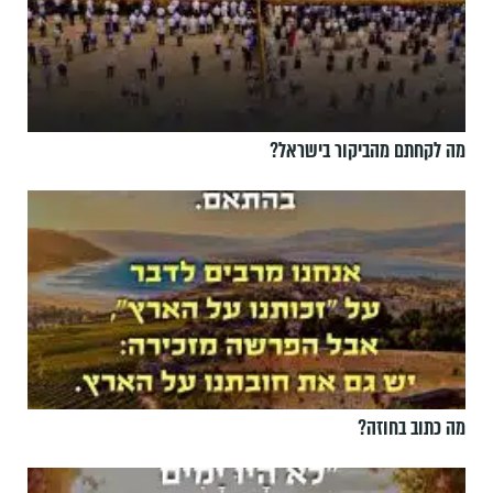
מה לקחתם מהביקור בישראל?
מה כתוב בחוזה?