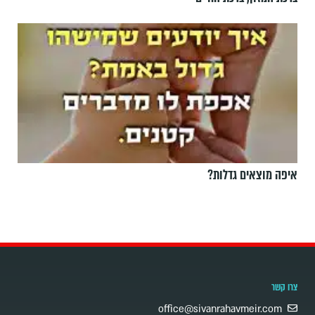
איפה מוצאים גדלות?
צרו קשר
office@sivanrahavmeir.com