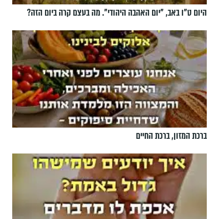
היום ט"ו באב, ”יום האהבה היהודי". מה בעצם קרה ביום הזה?
ברכת המזון, ברכת החיים