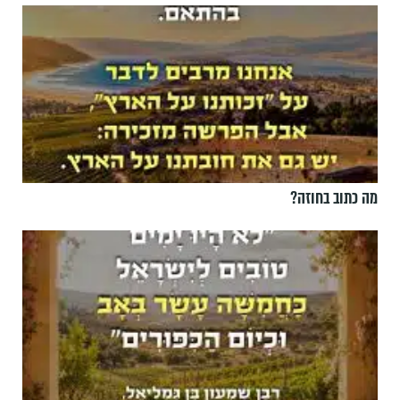
מה כתוב בחוזה?