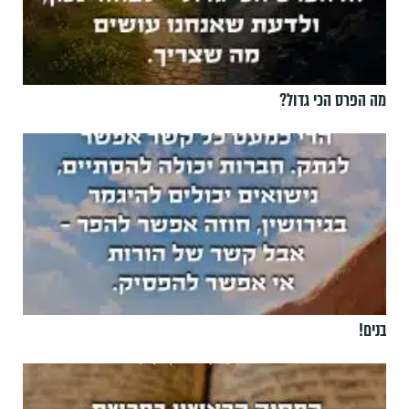
מה הפרס הכי גדול?
בנים!