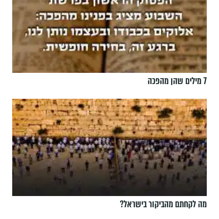
7 מילים שהן מהפכה
מה לקחתם מהביקור בישראל?