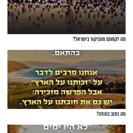
מה לקחתם מהביקור בישראל?
מה כתוב בחוזה?