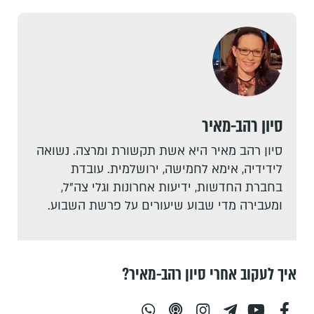
סיון רהב-מאיר
סיון רהב מאיר היא אשת תקשורת ומרצה. נשואה
לידידיה, אימא לחמישה, ירושלמית. עובדת
בחברת החדשות, ידיעות אחרונות וגלי צה"ל,
ומעבירה מדי שבוע שיעורים על פרשת השבוע.
איך לעקוב אחרי סיון רהב-מאיר?