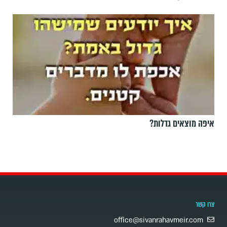
איפה מוצאים גדלות?
צרו קשר
office@sivanrahavmeir.com