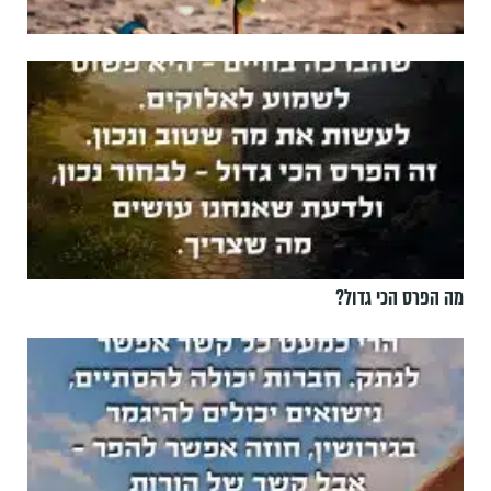
מה הפרס הכי גדול?