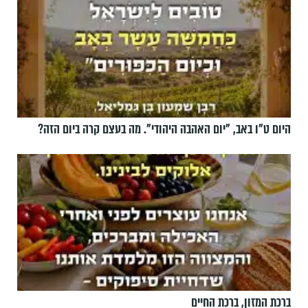
היום ט"ו באב, ”יום האהבה היהודי". מה בעצם קרה ביום הזה?
ברכת המזון, ברכת החיים