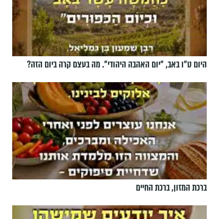
היום ט"ו באב, ”יום האהבה היהודי". מה בעצם קרה ביום הזה?
ברכת המזון, ברכת החיים