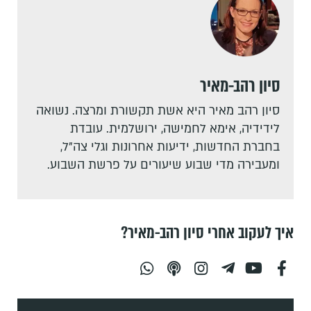
סיון רהב-מאיר
סיון רהב מאיר היא אשת תקשורת ומרצה. נשואה
לידידיה, אימא לחמישה, ירושלמית. עובדת
בחברת החדשות, ידיעות אחרונות וגלי צה"ל,
ומעבירה מדי שבוע שיעורים על פרשת השבוע.
איך לעקוב אחרי סיון רהב-מאיר?