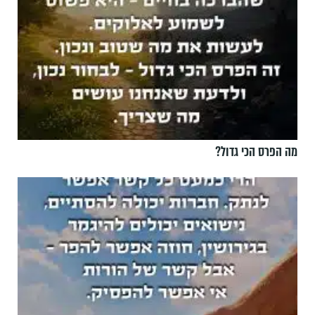
מה הפרס הכי גדול?