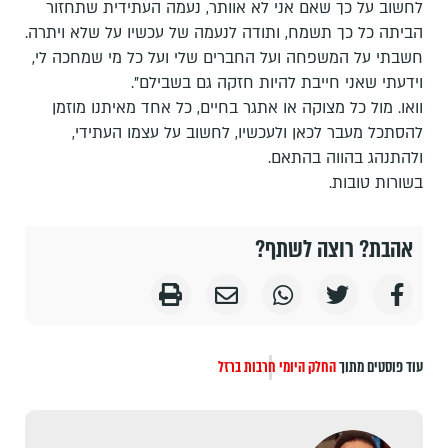
לחשוב על כך שאם אני לא אוותר, נעמה העתידית שתחזור
הביתה כל כך תשמח, ותודה לנעמה של עכשיו על שלא ויתרה.
חשבתי על המשפחה ועל החברים שלי ועל כל מי שמחכה לי,
וידעתי שאני חייבת להיות חזקה גם בשבילם".
וואו. מול כל מצוקה או אתגר בחיים, כל אחד מאיתנו מוזמן
להסתכל מעבר לכאן ולעכשיו, לחשוב על עצמו העתידי,
ולהתנהג בהווה בהתאם.
בשורות טובות.
אהבת? רוצה לשתף?
עוד פוסטים מתוך
החלק היומי
חרבות ברזל