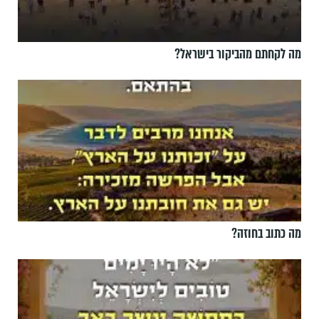
מה לקחתם מהביקור בישראל?
מה כתוב בחוזה?