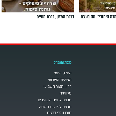
הבה היהודי". מה בעצם
ברכת המזון, ברכת החיים
כתבות ומאמרים
החלק היומי
השיעור השבועי
רדיו והטור השבועי
טלוויזיה
תכנים לחגים ולמועדים
תכנים לפרשת השבוע
תוכן נוסף ברשת