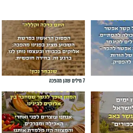
7 מילים שהן מהפכה