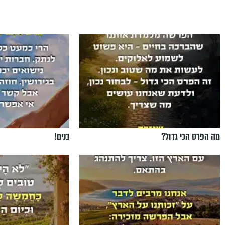
מה הפרס הכי גדול?
בנים!