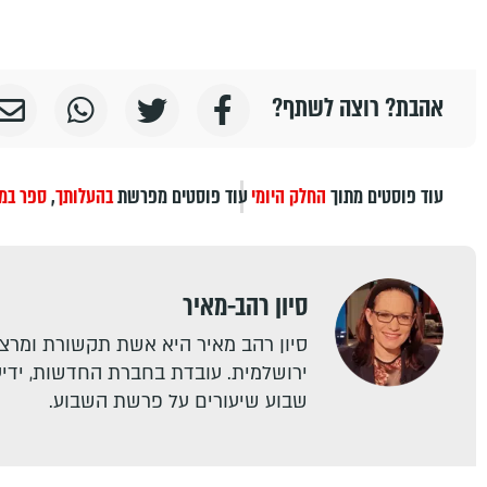
אהבת? רוצה לשתף?
עוד פוסטים מתוך
החלק היומי
עוד פוסטים מפרשת
בהעלותך
,
ספר במ
סיון רהב-מאיר
סיון רהב מאיר היא אשת תקשורת ומרצה
ירושלמית. עובדת בחברת החדשות, ידיעו
שבוע שיעורים על פרשת השבוע.