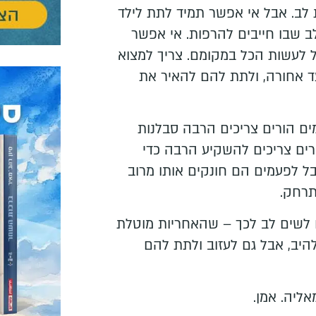
לב. אבל אי אפשר תמיד לתת לילד
ב שבו חייבים להרפות. אי אפשר
ל לעשות הכל במקומם. צריך למצוא
ד אחורה, ולתת להם להאיר את
מים הורים צריכים הרבה סבלנות
ים צריכים להשקיע הרבה כדי
ל לפעמים הם חונקים אותו מרוב
תרחק.
נו לשים לב לכך – שהאחריות מוטלת
היב, אבל גם לעזוב ולתת להם
יה. אמן.