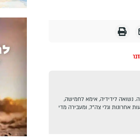
דבר
. נשואה לידידיה, אימא לחמישה,
ת אחרונות וגלי צה"ל, ומעבירה מדי