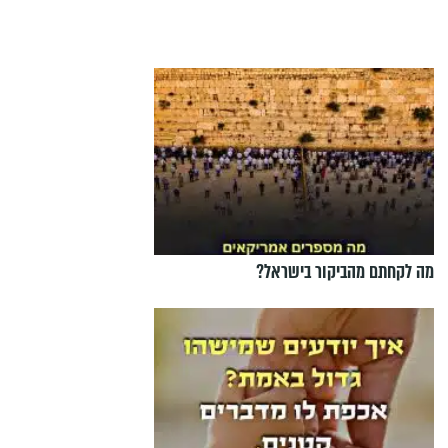
מה לקחתם מהביקור בישראל?