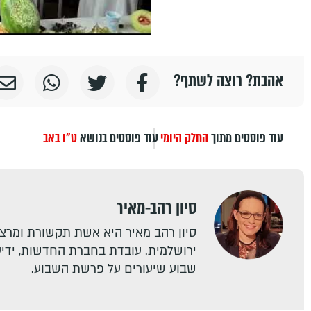
אהבת? רוצה לשתף?
עוד פוסטים מתוך
החלק היומי
עוד פוסטים בנושא
ט"ו באב
סיון רהב-מאיר
סיון רהב מאיר היא אשת תקשורת ומרצה
ירושלמית. עובדת בחברת החדשות, ידיעו
שבוע שיעורים על פרשת השבוע.