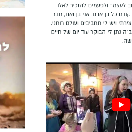
וב לעצמך ולפעמים להזכיר לאלו
קודם כל בן אדם. אני בן ואח, חבר
ירתי ויש לי תחביבים ועולם רוחני.
"ה נתן לי הבוקר עוד יום של חיים
שה.