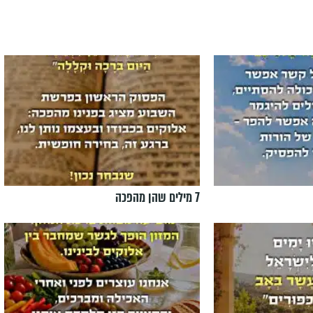
7 מילים שהן מהפכה