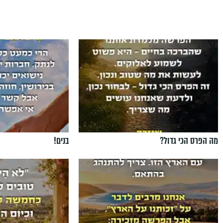
מה הפרס הכי גדול?
בנים!