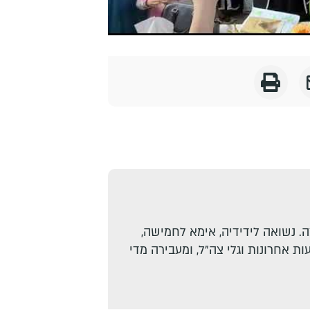
. נשואה לידידיה, אימא לחמישה,
ת אחרונות וגלי צה"ל, ומעבירה מדי