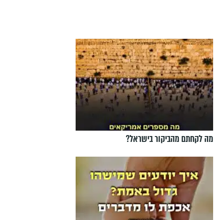
מה לקחתם מהביקור בישראל?