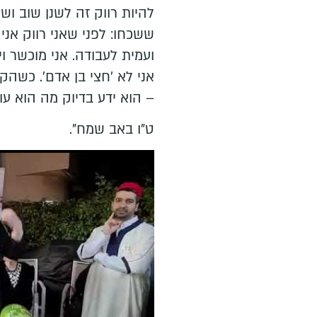
להיות רווק זה לשנן שוב וש
ששכחו: לפני שאני רווק אני 
ועמית לעבודה. אני מוכשר ויצ
אני לא 'חצי בן אדם'. כשהקב
– הוא ידע בדיוק מה הוא עו
ט"ו באב שמח".