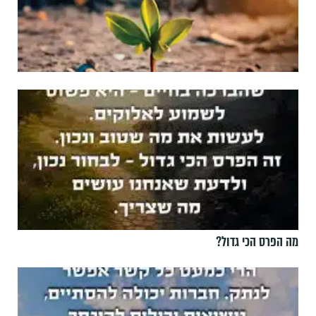
מה הפרס הכי גדול?