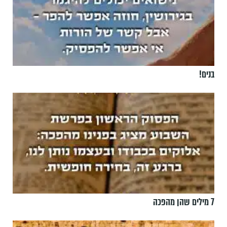
בנים!
7 מילים שהן מהפכה