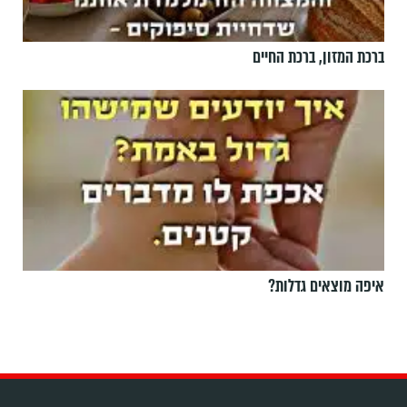
ברכת המזון, ברכת החיים
איפה מוצאים גדלות?