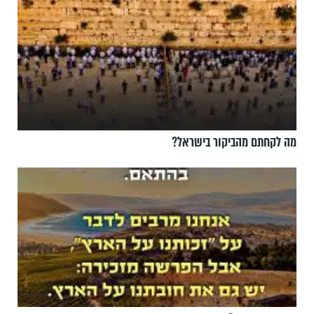
מה לקחתם מהביקור בישראל?