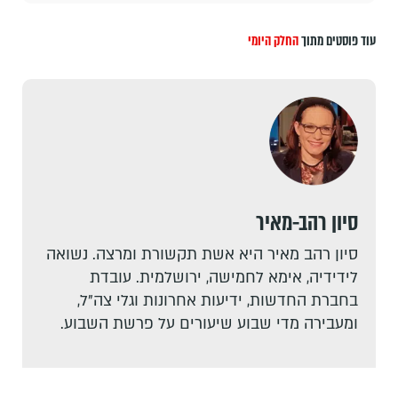
עוד פוסטים מתוך
החלק היומי
סיון רהב-מאיר
סיון רהב מאיר היא אשת תקשורת ומרצה. נשואה
לידידיה, אימא לחמישה, ירושלמית. עובדת
בחברת החדשות, ידיעות אחרונות וגלי צה"ל,
ומעבירה מדי שבוע שיעורים על פרשת השבוע.