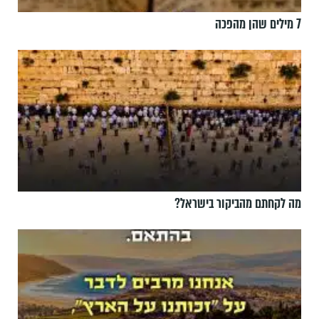
7 מילים שהן מהפכה
מה לקחתם מהביקור בישראל?