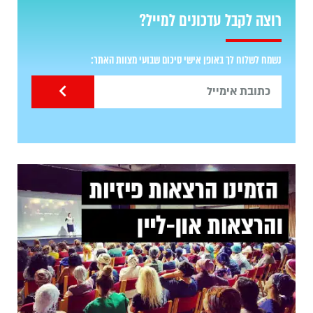
רוצה לקבל עדכונים למייל?
נשמח לשלוח לך באופן אישי סיכום שבועי מצוות האתר: