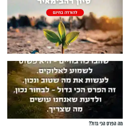
מה הפרס הכי גדול?