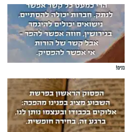
בנים!