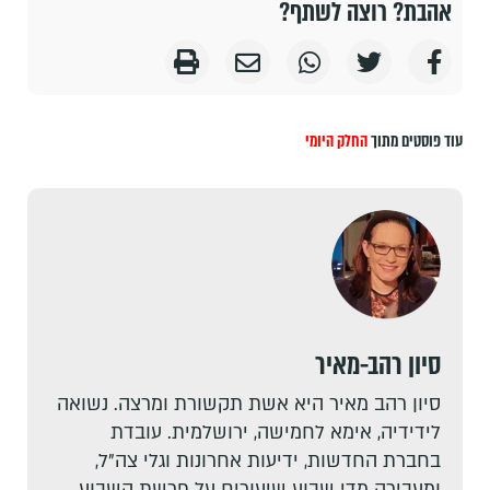
אהבת? רוצה לשתף?
עוד פוסטים מתוך
החלק היומי
סיון רהב-מאיר
סיון רהב מאיר היא אשת תקשורת ומרצה. נשואה
לידידיה, אימא לחמישה, ירושלמית. עובדת
בחברת החדשות, ידיעות אחרונות וגלי צה"ל,
ומעבירה מדי שבוע שיעורים על פרשת השבוע.