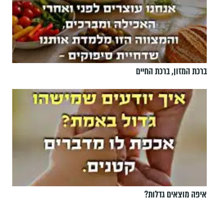
ברכת המזון, ברכת החיים
איפה מוצאים גדלות?