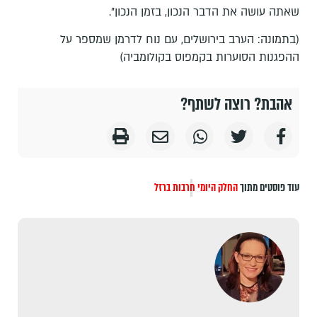
שאתה עושה את הדבר הנכון, בזמן הנכון".
(בתמונה: הערב בירושלים, עם נוח לדרמן שמספר על
ההפגנות הסוערות בקמפוס בקולומביה)
אהבת? רוצה לשתף?
עוד פוסטים מתוך
החלק היומי
חרבות ברזל