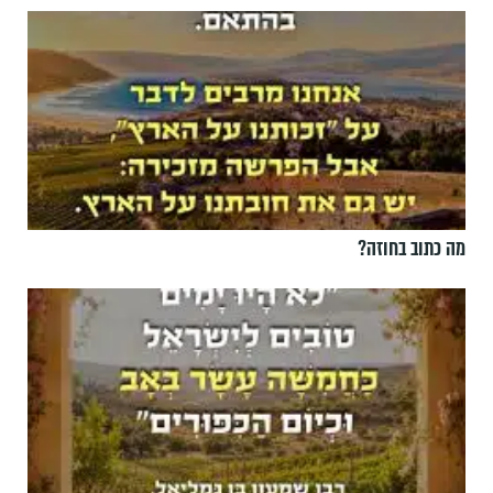
מה כתוב בחוזה?