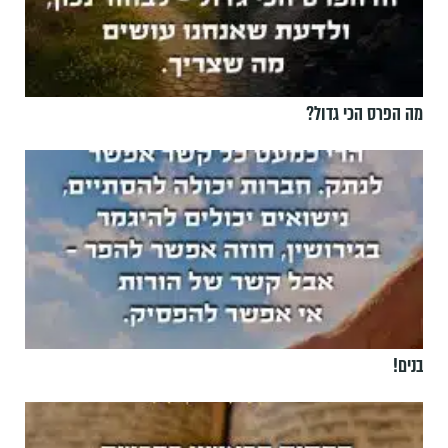
מה הפרס הכי גדול?
בנים!