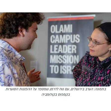
בתמונה: הערב בירושלים, עם נוח לדרמן שמספר על ההפגנות הסוערות
בקמפוס בקולומביה