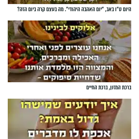
היום ט"ו באב, ”יום האהבה היהודי". מה בעצם קרה ביום הזה?
ברכת המזון, ברכת החיים