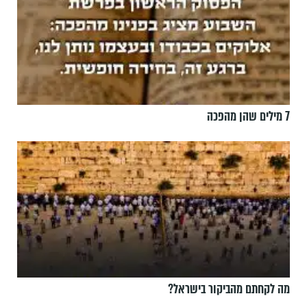
7 מילים שהן מהפכה
מה לקחתם מהביקור בישראל?