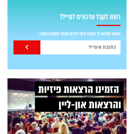
רוצה לקבל עדכונים למייל?
נשמח לשלוח לך באופן אישי סיכום שבועי מצוות האתר: