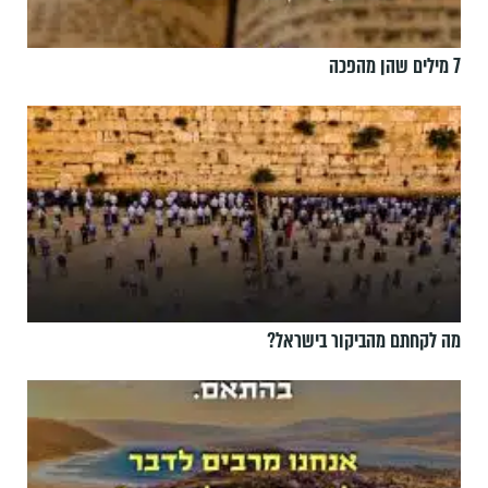
7 מילים שהן מהפכה
מה לקחתם מהביקור בישראל?