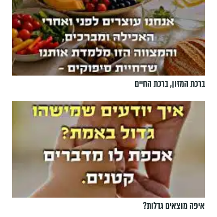
ברכת המזון, ברכת החיים
איפה מוצאים גדלות?