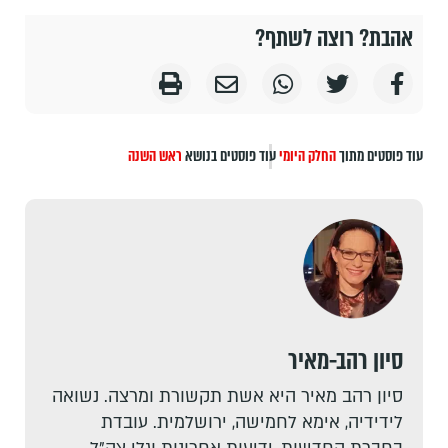
אהבת? רוצה לשתף?
עוד פוסטים מתוך
החלק היומי
עוד פוסטים בנושא
ראש השנה
סיון רהב-מאיר
סיון רהב מאיר היא אשת תקשורת ומרצה. נשואה
לידידיה, אימא לחמישה, ירושלמית. עובדת