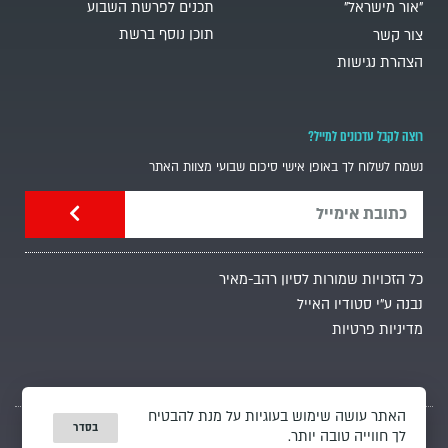
"אור מישראל"
תכנים לפרשת השבוע
תוכן נוסף ברשת
צור קשר
הצהרת נגישות
רוצה לקבל עדכונים למייל?
נשמח לשלוח לך באופן אישי סיכום שבועי מצוות האתר
כל הזכויות שמורות לסיון רהב-מאיר
נבנה ע"י סטודיו האייל
מדיניות פרטיות
האתר עושה שימוש בעוגיות על מנת להבטיח
בסדר
לך חווייה טובה יותר.