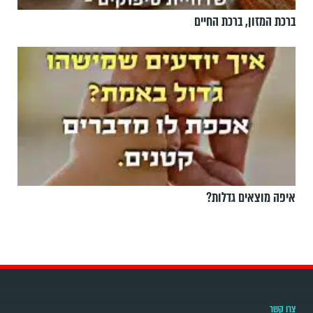
ברכת המזון, ברכת החיים
איפה מוצאים גדלות?
צרו קשר