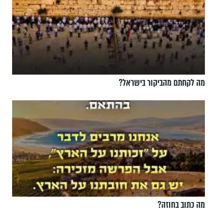
מה לקחתם מהביקור בישראל?
מה כתוב בחוזה?