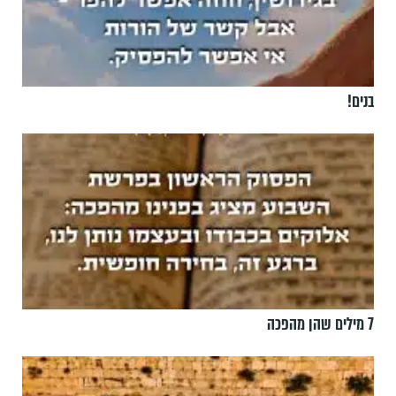
בנים!
7 מילים שהן מהפכה