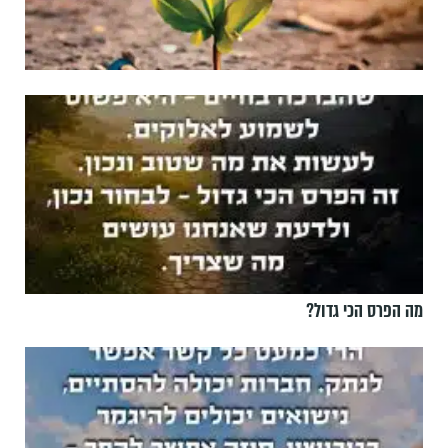
מה הפרס הכי גדול?