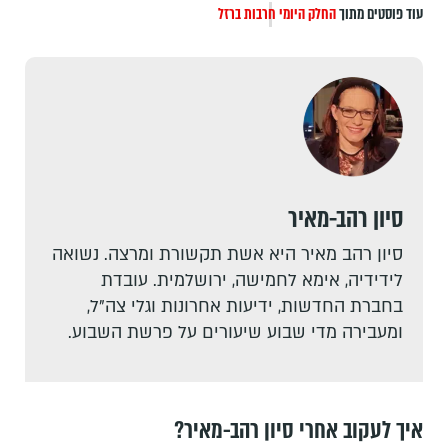
עוד פוסטים מתוך
החלק היומי
חרבות ברזל
סיון רהב-מאיר
סיון רהב מאיר היא אשת תקשורת ומרצה. נשואה
לידידיה, אימא לחמישה, ירושלמית. עובדת
בחברת החדשות, ידיעות אחרונות וגלי צה"ל,
ומעבירה מדי שבוע שיעורים על פרשת השבוע.
איך לעקוב אחרי סיון רהב-מאיר?