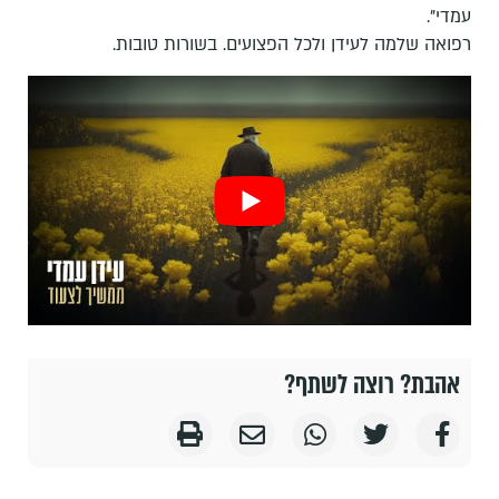
עמדי".
רפואה שלמה לעידן ולכל הפצועים. בשורות טובות.
אהבת? רוצה לשתף?