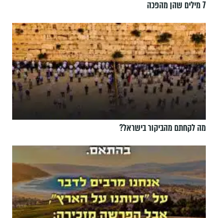
7 מילים שהן מהפכה
מה לקחתם מהביקור בישראל?