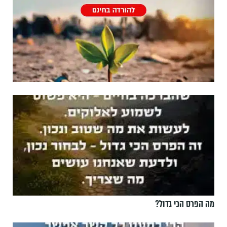
מה הפרס הכי גדול?