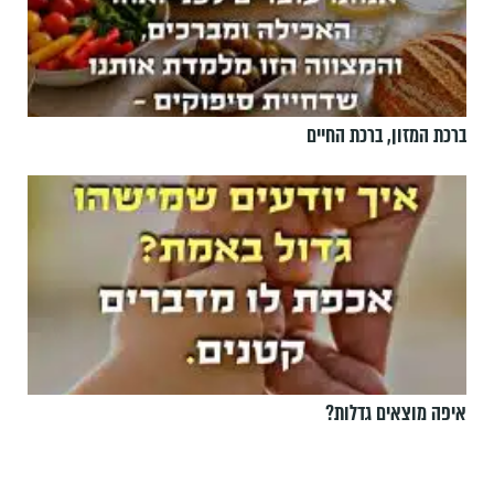
ברכת המזון, ברכת החיים
איפה מוצאים גדלות?