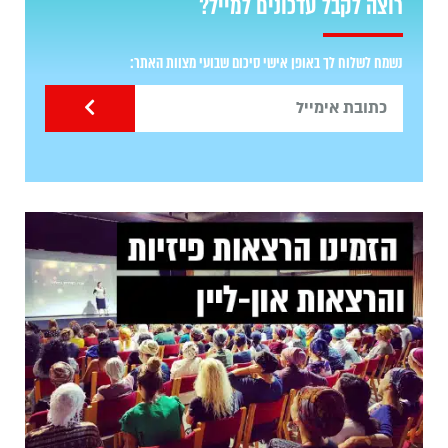
רוצה לקבל עדכונים למייל?
נשמח לשלוח לך באופן אישי סיכום שבועי מצוות האתר: