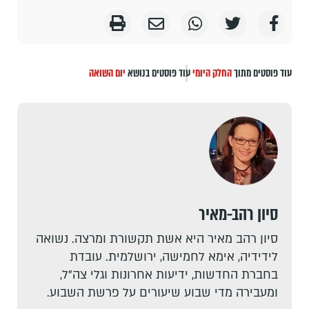
עוד פוסטים מתוך
החלק היומי
עוד פוסטים בנושא
יום השואה
סיון רהב-מאיר
סיון רהב מאיר היא אשת תקשורת ומרצה. נשואה
לידידיה, אימא לחמישה, ירושלמית. עובדת
בחברת החדשות, ידיעות אחרונות וגלי צה"ל,
ומעבירה מדי שבוע שיעורים על פרשת השבוע.