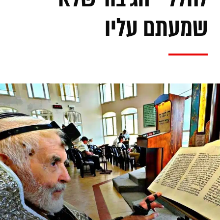
שמעתם עליו