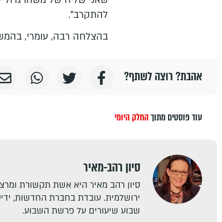
להתקרב".
בהצלחה רבה, עומרי, בהמש
אהבת? רוצה לשתף?
עוד פוסטים מתוך
החלק היומי
סיון רהב-מאיר
סיון רהב מאיר היא אשת תקשורת ומרצה
ירושלמית. עובדת בחברת החדשות, ידיעו
שבוע שיעורים על פרשת השבוע.