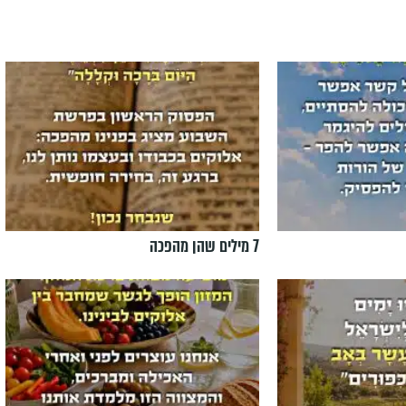
7 מילים שהן מהפכה