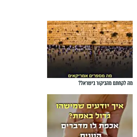
מה לקחתם מהביקור בישראל?