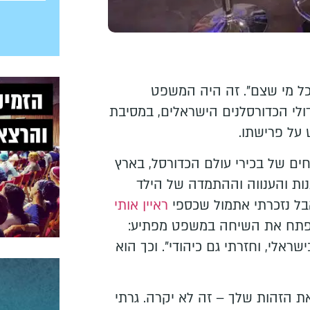
כל מי שצם". זה היה המשפט
ולי הכדורסלנים הישראלים, במסיבת
על פרישתו.
ים של בכירי עולם הכדורסל, בארץ
נות והענווה וההתמדה של הילד
ראיין אותי
פתח את השיחה במשפט מפתיע:
ראלי, וחזרתי גם כיהודי". וכך הוא
ת הזהות שלך – זה לא יקרה. גרתי