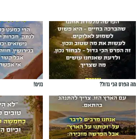
מה הפרס הכי גדול?
בנים!