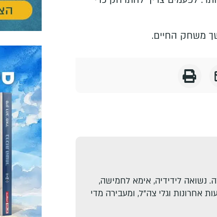
ך משחק החיים.
. נשואה לידידיה, אימא לחמישה,
ת אחרונות וגלי צה"ל, ומעבירה מדי