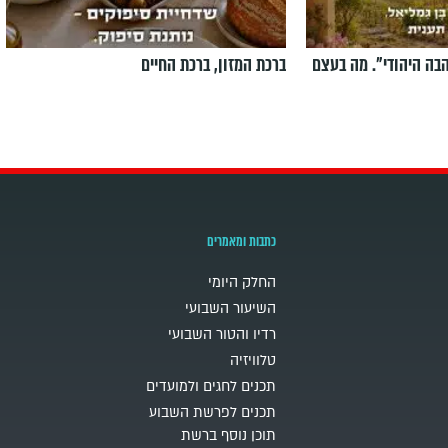
הבה היהודי". מה בעצם
ברכת המזון, ברכת החיים
כתבות ומאמרים
החלק היומי
השיעור השבועי
רדיו והטור השבועי
טלוויזיה
תכנים לחגים ולמועדים
תכנים לפרשת השבוע
תוכן נוסף ברשת