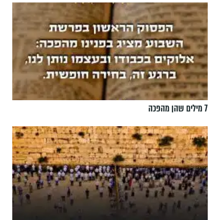
7 מילים שהן מהפכה