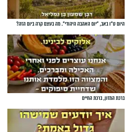
היום ט"ו באב, ”יום האהבה היהודי". מה בעצם קרה ביום הזה?
ברכת המזון, ברכת החיים