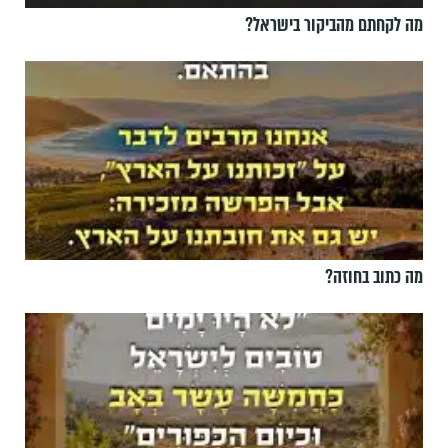
מה לקחתם מהביקור בישראל?
מה כתוב בחוזה?