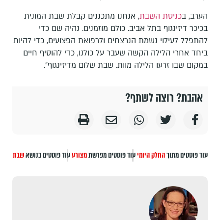
הערב, ב
כניסת השבת
, אנחנו מתכננים קבלת שבת המונית
בכיכר דיזינגוף בתל אביב. כולם מוזמנים. נהיה שם כדי
להתפלל לעילוי נשמת הנרצחים ולרפואת הפצועים, כדי להיות
ביחד אחרי הלילה הקשה שעבר על כולנו, כדי להוסיף חיים
במקום שבו זרעו הלילה מוות. שבת שלום מדיזינגוף".
אהבת? רוצה לשתף?
עוד פוסטים מתוך
החלק היומי
עוד פוסטים מפרשת
מצורע
עוד פוסטים בנושא
שבת