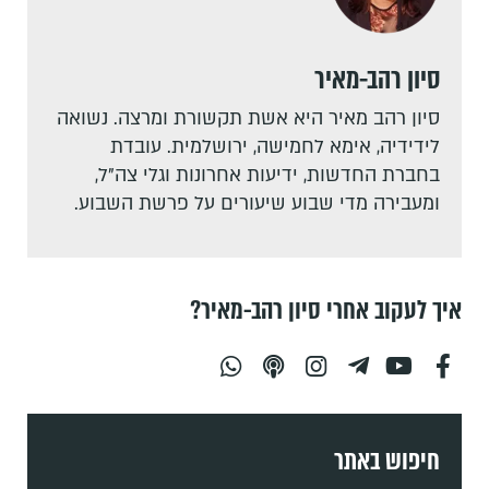
סיון רהב-מאיר
סיון רהב מאיר היא אשת תקשורת ומרצה. נשואה
לידידיה, אימא לחמישה, ירושלמית. עובדת
בחברת החדשות, ידיעות אחרונות וגלי צה"ל,
ומעבירה מדי שבוע שיעורים על פרשת השבוע.
איך לעקוב אחרי סיון רהב-מאיר?
חיפוש באתר