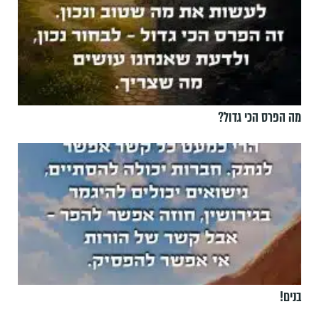
מה הפרס הכי גדול?
בנים!