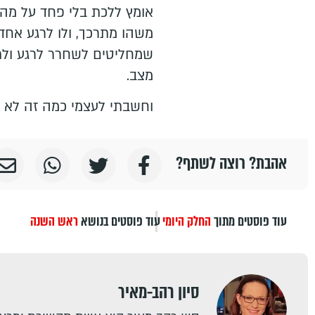
אומץ ללכת בלי פחד על מה 
משהו מתרכך, ולו לרגע אחד
שמחליטים לשחרר לרגע ולתת
מצב.
וחשבתי לעצמי כמה זה לא מוב
אהבת? רוצה לשתף?
עוד פוסטים מתוך
החלק היומי
עוד פוסטים בנושא
ראש השנה
סיון רהב-מאיר