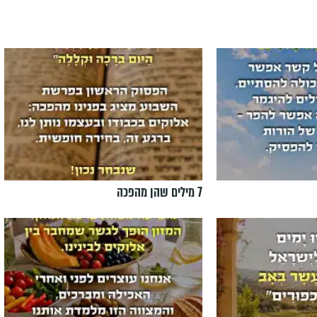
7 מילים שהן מהפכה