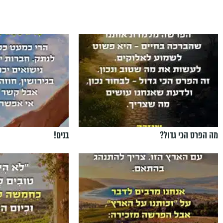
מה הפרס הכי גדול?
בנים!