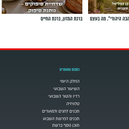
הבה היהודי". מה בעצם
ברכת המזון, ברכת החיים
כתבות ומאמרים
החלק היומי
השיעור השבועי
רדיו והטור השבועי
טלוויזיה
תכנים לחגים ולמועדים
תכנים לפרשת השבוע
תוכן נוסף ברשת