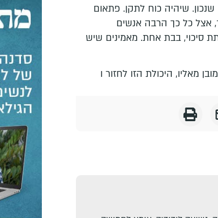
שנכון. שיהיה כוח לתקן. פתאום
, אצל כל כך הרבה אנשים
 סיכוי, בבת אחת. מאמינים שיש
ן מאליו, היכולת הזו לחזור ו