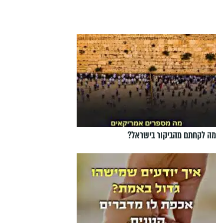
מה לקחתם מהביקור בישראל?