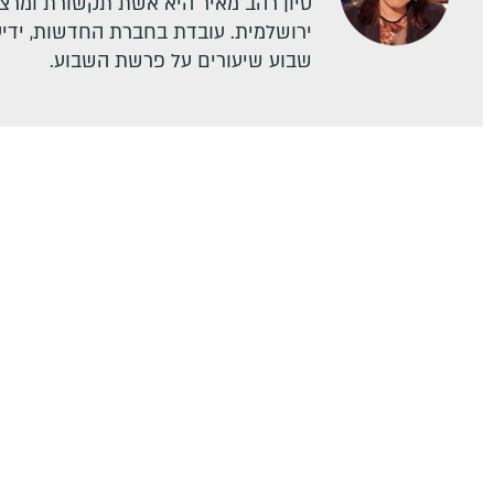
סיון רהב מאיר היא אשת תקשורת ומרצה
ירושלמית. עובדת בחברת החדשות, ידיעו
שבוע שיעורים על פרשת השבוע.